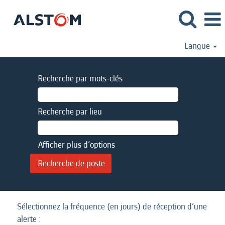
Langue
Recherche par mots-clés
Recherche par lieu
Afficher plus d’options
Sélectionnez la fréquence (en jours) de réception d’une
alerte :