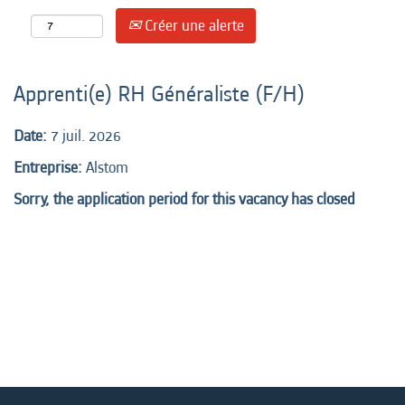
Créer une alerte
Apprenti(e) RH Généraliste (F/H)
Date:
7 juil. 2026
Entreprise:
Alstom
Sorry, the application period for this vacancy has closed