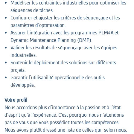
Modéliser les contraintes industrielles pour optimiser les
séquences de tâches.
Configurer et ajuster les critères de séquençage et les
paramètres d'optimisation.
Assurer l'intégration avec les programmes PLM4A et
Dynamic Maintenance Planning (DMP).
Valider les résultats de séquençage avec les équipes
industrielles.
Soutenir le déploiement des solutions sur différents
projets.
Garantir l'utilisabilité opérationnelle des outils
développés.
Votre profil
Nous accordons plus d'importance à la passion et à l’état
d’esprit qu'à l'expérience. C'est pourquoi nous n'attendons
pas de vous que vous possédiez toutes les compétences.
Nous avons plutôt dressé une liste de celles qui, selon nous,