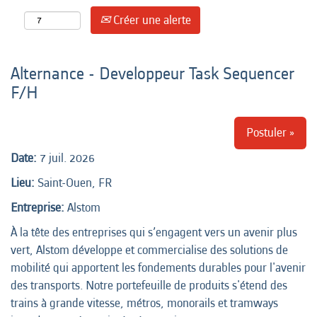
Créer une alerte
Alternance - Developpeur Task Sequencer
F/H
Postuler »
Date:
7 juil. 2026
Lieu:
Saint-Ouen, FR
Entreprise:
Alstom
À la tête des entreprises qui s’engagent vers un avenir plus
vert, Alstom développe et commercialise des solutions de
mobilité qui apportent les fondements durables pour l'avenir
des transports. Notre portefeuille de produits s'étend des
trains à grande vitesse, métros, monorails et tramways