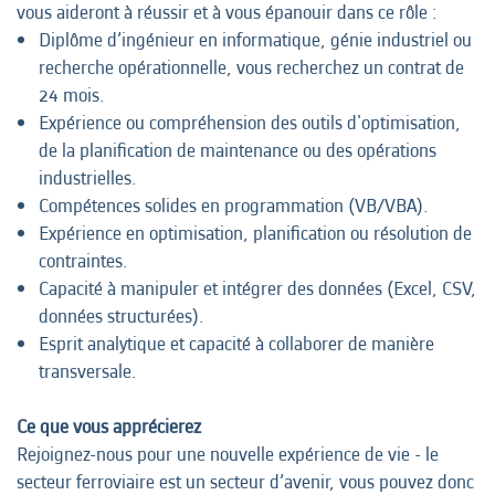
vous aideront à réussir et à vous épanouir dans ce rôle :
Diplôme d’ingénieur en informatique, génie industriel ou
recherche opérationnelle, vous recherchez un contrat de
24 mois.
Expérience ou compréhension des outils d'optimisation,
de la planification de maintenance ou des opérations
industrielles.
Compétences solides en programmation (VB/VBA).
Expérience en optimisation, planification ou résolution de
contraintes.
Capacité à manipuler et intégrer des données (Excel, CSV,
données structurées).
Esprit analytique et capacité à collaborer de manière
transversale.
Ce que vous apprécierez
Rejoignez-nous pour une nouvelle expérience de vie - le
secteur ferroviaire est un secteur d’avenir, vous pouvez donc