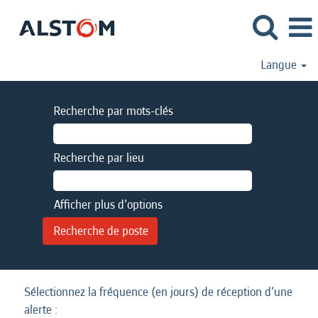
Langue
Recherche par mots-clés
Recherche par lieu
Afficher plus d’options
Sélectionnez la fréquence (en jours) de réception d’une
alerte :