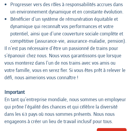
Progresser vers des rôles à responsabilités accrues dans
un environnement dynamique et en constante évolution.
Bénéficier d'un système de rémunération équitable et
dynamique qui reconnaît vos performances et votre
potentiel, ainsi que d'une couverture sociale complète et
compétitive (assurance-vie, assurance-maladie, pension).
Il n'est pas nécessaire d'être un passionné de trains pour
s'épanouir chez nous. Nous vous garantissons que lorsque
vous monterez dans l'un de nos trains avec vos amis ou
votre famille, vous en serez fier. Si vous êtes prêt à relever le
défi, nous aimerions vous connaître !
Important
En tant qu'entreprise mondiale, nous sommes un employeur
qui prône l'égalité des chances et qui célèbre la diversité
dans les 63 pays où nous sommes présents. Nous nous
engageons à créer un lieu de travail inclusif pour tous.