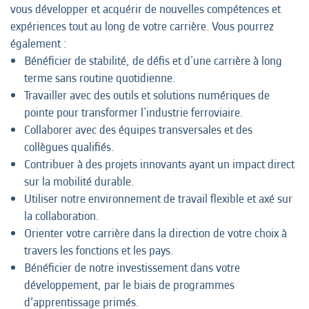
vous développer et acquérir de nouvelles compétences et
expériences tout au long de votre carrière. Vous pourrez
également :
Bénéficier de stabilité, de défis et d'une carrière à long
terme sans routine quotidienne.
Travailler avec des outils et solutions numériques de
pointe pour transformer l'industrie ferroviaire.
Collaborer avec des équipes transversales et des
collègues qualifiés.
Contribuer à des projets innovants ayant un impact direct
sur la mobilité durable.
Utiliser notre environnement de travail flexible et axé sur
la collaboration.
Orienter votre carrière dans la direction de votre choix à
travers les fonctions et les pays.
Bénéficier de notre investissement dans votre
développement, par le biais de programmes
d’apprentissage primés.