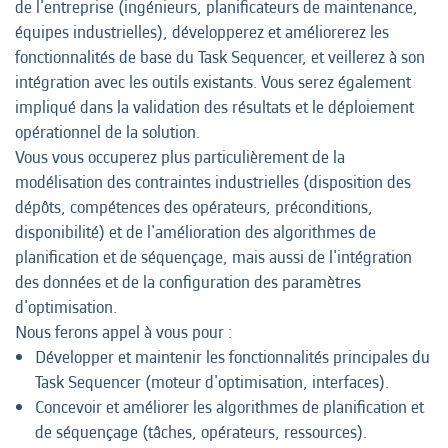
de l'entreprise (ingénieurs, planificateurs de maintenance,
équipes industrielles), développerez et améliorerez les
fonctionnalités de base du Task Sequencer, et veillerez à son
intégration avec les outils existants. Vous serez également
impliqué dans la validation des résultats et le déploiement
opérationnel de la solution.
Vous vous occuperez plus particulièrement de la
modélisation des contraintes industrielles (disposition des
dépôts, compétences des opérateurs, préconditions,
disponibilité) et de l'amélioration des algorithmes de
planification et de séquençage, mais aussi de l'intégration
des données et de la configuration des paramètres
d'optimisation.
Nous ferons appel à vous pour :
Développer et maintenir les fonctionnalités principales du
Task Sequencer (moteur d'optimisation, interfaces).
Concevoir et améliorer les algorithmes de planification et
de séquençage (tâches, opérateurs, ressources).