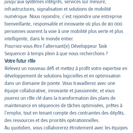
jusqu’aux systèmes intégrés, services sur mesure,
infrastructures, signalisation et solutions de mobilité
numérique. Nous rejoindre, c'est rejoindre une entreprise
bienveillante, responsable et innovante où plus de 80 000
personnes ouvrent la voie à une mobilité plus verte et plus
intelligente, dans le monde entier.
Pourriez-vous être l'alternant(e) Développeur Task
Sequencer à temps plein à que nous recherchons ?
Votre futur rôle
Relevez un nouveau défi et mettez à profit votre expertise en
développement de solutions logicielles et en optimisation
dans un domaine de pointe. Vous travaillerez avec une
équipe collaborative, innovante et passionnée, et vous
jouerez un rôle clé dans la transformation des plans de
maintenance en séquences de tâches optimisées, prêtes à
l'emploi, tout en tenant compte des contraintes des dépôts,
des ressources et des priorités opérationnelles.
Au quotidien, vous collaborerez étroitement avec les équipes