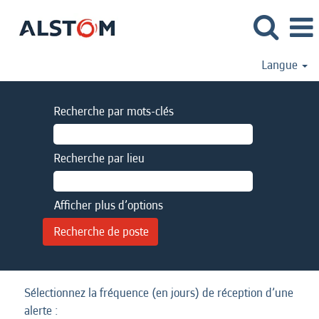
Langue
Recherche par mots-clés
Recherche par lieu
Afficher plus d’options
Sélectionnez la fréquence (en jours) de réception d’une
alerte :