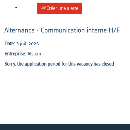
Créer une alerte
Alternance - Communication interne H/F
Date:
3 juil. 2026
Entreprise:
Alstom
Sorry, the application period for this vacancy has closed