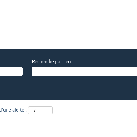
Recherche par lieu
d’une alerte :