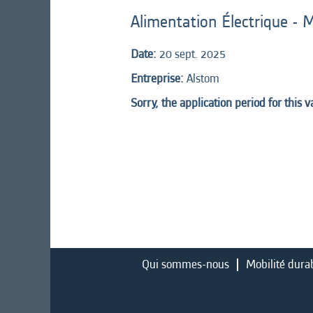
Alimentation Électrique -
Date:
20 sept. 2025
Entreprise:
Alstom
Sorry, the application period for this 
Qui sommes-nous
Mobilité dura