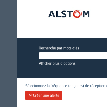
Recherche par mots-clés
Afficher plus d’options
Sélectionnez la fréquence (en jours) de réception 
Créer une alerte