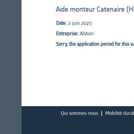
Aide monteur Catenaire (H
Date:
2 juin 2025
Entreprise:
Alstom
Sorry, the application period for this 
Qui sommes-nous
Mobilité dura