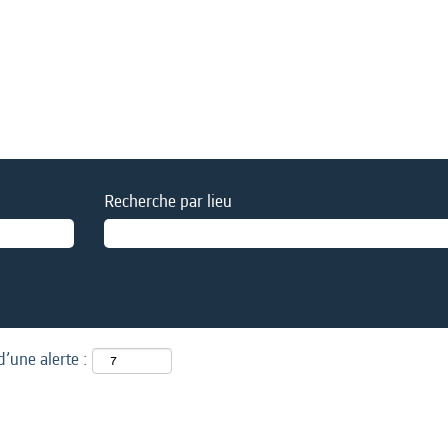
Recherche par lieu
d’une alerte :