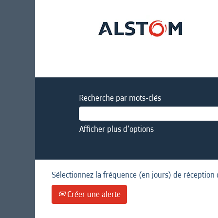
Recherche par mots-clés
Afficher plus d’options
Sélectionnez la fréquence (en jours) de réception 
Créer une alerte