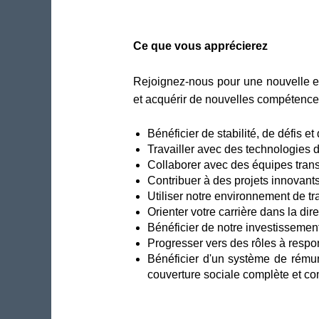
Ce que vous apprécierez
Rejoignez-nous pour une nouvelle ex
et acquérir de nouvelles compétences
Bénéficier de stabilité, de défis e
Travailler avec des technologies 
Collaborer avec des équipes trans
Contribuer à des projets innovant
Utiliser notre environnement de trav
Orienter votre carrière dans la dir
Bénéficier de notre investisseme
Progresser vers des rôles à respo
Bénéficier d'un système de rémun
couverture sociale complète et co