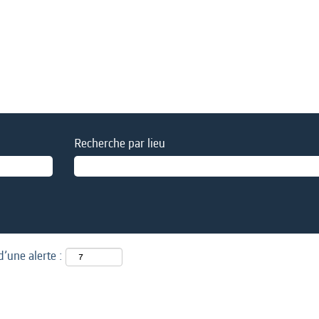
Recherche par lieu
d’une alerte :