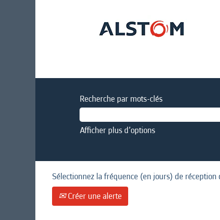
Recherche par mots-clés
Afficher plus d’options
Sélectionnez la fréquence (en jours) de réception 
Créer une alerte