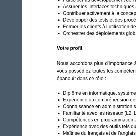
Assurer les interfaces techniques
Contribuer activement à la concept
Développer des tests et des proc
Former les clients à l’utilisatio
Orchestrer des déploiements globau
Votre profil
Nous accordons plus d'importance à 
vous possédiez toutes les compétence
épanouir dans ce rôle :
Diplôme en informatique, système
Expérience ou compréhension des 
Connaissance en administration 
Familiarité avec les réseaux (L2,
Compétences en programmation ave
Expérience avec des outils tels qu
Maîtrise du français et de l'anglais