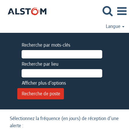
Langue
Recherche par mots-clés
Recherche par lieu
Afficher plus d’options
Sélectionnez la fréquence (en jours) de réception d’une
alerte :