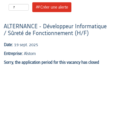
Créer une alerte
ALTERNANCE - Développeur Informatique
/ Sûreté de Fonctionnement (H/F)
Date:
19 sept. 2025
Entreprise:
Alstom
Sorry, the application period for this vacancy has closed