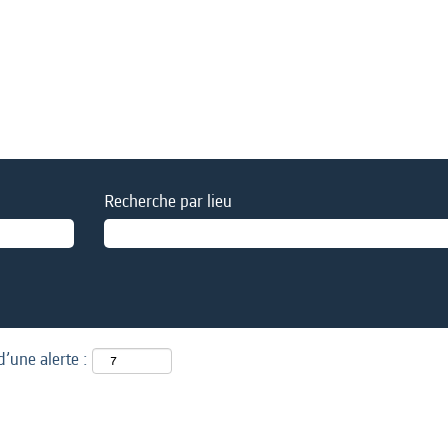
Recherche par lieu
d’une alerte :