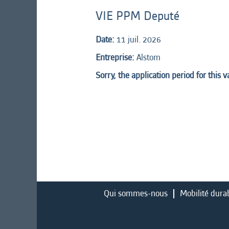
VIE PPM Deputé
Date:
11 juil. 2026
Entreprise:
Alstom
Sorry, the application period for this 
Qui sommes-nous
Mobilité dura