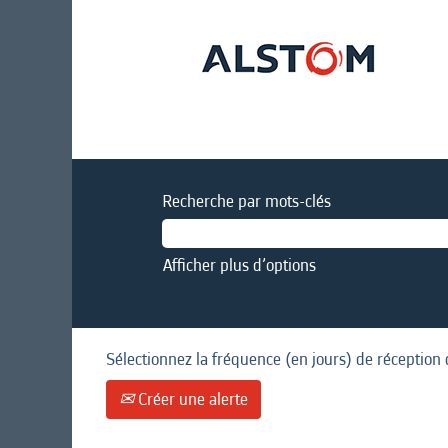
Recherche par mots-clés
Afficher plus d’options
Sélectionnez la fréquence (en jours) de réception 
Créer une alerte