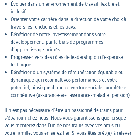
Évoluer dans un environnement de travail flexible et
inclusif.
Orienter votre carrière dans la direction de votre choix à
travers les fonctions et les pays.
Bénéficier de notre investissement dans votre
développement, par le biais de programmes
d’apprentissage primés.
Progresser vers des rôles de leadership ou d'expertise
technique.
Bénéficier d'un système de rémunération équitable et
dynamique qui reconnaît vos performances et votre
potentiel, ainsi que d'une couverture sociale complète et
compétitive (assurance-vie, assurance-maladie, pension).
Il n'est pas nécessaire d'être un passionné de trains pour
s'épanouir chez nous. Nous vous garantissons que lorsque
vous monterez dans l'un de nos trains avec vos amis ou
votre famille, vous en serez fier. Si vous êtes prêt(e) à relever