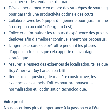
s'aligner sur les tendances du marché.
Développer et mettre en œuvre des stratégies de sourcing
pour garantir une productivité optimale des coûts.
Collaborer avec les équipes d'ingénierie pour garantir une
"conception au coût" (Design to Cost).
Collecter et formaliser les retours d'expérience des projets
déployés afin d'améliorer continuellement nos processus.
Diriger les accords de pré-offre pendant les phases
d'appel d'offres lorsque cela apporte un avantage
stratégique.
Assurer le respect des exigences de localisation, telles que
Buy America, Buy Canada ou DBE.
Remettre en question, de manière constructive, les
exigences des appels d'offres pour promouvoir la
normalisation et l'optimisation technologique.
Votre profil
Nous accordons plus d'importance à la passion et à l’état