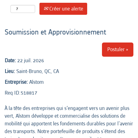
Créer une alerte
Soumission et Approvisionnement
Postuler »
Date:
22 juil. 2026
Lieu:
Saint-Bruno, QC, CA
Entreprise:
Alstom
Req ID:518817
À la tête des entreprises qui s’engagent vers un avenir plus
vert, Alstom développe et commercialise des solutions de
mobilité qui apportent les fondements durables pour l'avenir
des transports. Notre portefeuille de produits s'étend des