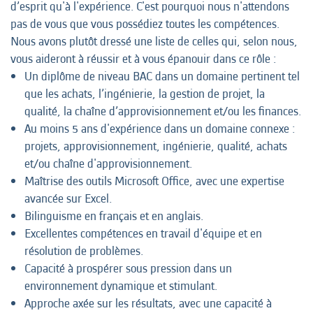
d’esprit qu'à l'expérience. C'est pourquoi nous n'attendons
pas de vous que vous possédiez toutes les compétences.
Nous avons plutôt dressé une liste de celles qui, selon nous,
vous aideront à réussir et à vous épanouir dans ce rôle :
Un diplôme de niveau BAC dans un domaine pertinent tel
que les achats, l’ingénierie, la gestion de projet, la
qualité, la chaîne d’approvisionnement et/ou les finances.
Au moins 5 ans d'expérience dans un domaine connexe :
projets, approvisionnement, ingénierie, qualité, achats
et/ou chaîne d'approvisionnement.
Maîtrise des outils Microsoft Office, avec une expertise
avancée sur Excel.
Bilinguisme en français et en anglais.
Excellentes compétences en travail d'équipe et en
résolution de problèmes.
Capacité à prospérer sous pression dans un
environnement dynamique et stimulant.
Approche axée sur les résultats, avec une capacité à