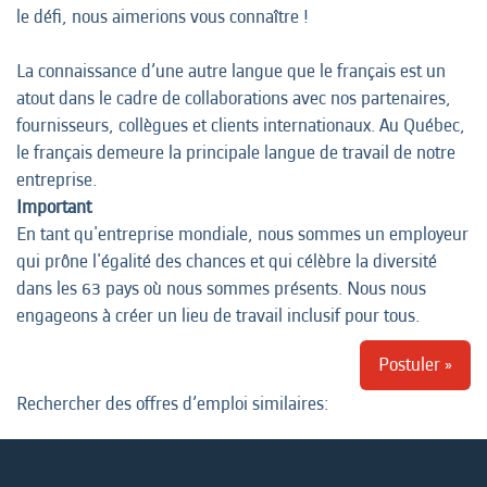
le défi, nous aimerions vous connaître !
La connaissance d’une autre langue que le français est un
atout dans le cadre de collaborations avec nos partenaires,
fournisseurs, collègues et clients internationaux. Au Québec,
le français demeure la principale langue de travail de notre
entreprise.
Important
En tant qu'entreprise mondiale, nous sommes un employeur
qui prône l'égalité des chances et qui célèbre la diversité
dans les 63 pays où nous sommes présents. Nous nous
engageons à créer un lieu de travail inclusif pour tous.
Postuler »
Rechercher des offres d’emploi similaires: