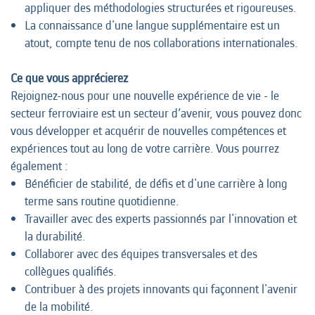
appliquer des méthodologies structurées et rigoureuses.
La connaissance d'une langue supplémentaire est un
atout, compte tenu de nos collaborations internationales.
Ce que vous apprécierez
Rejoignez-nous pour une nouvelle expérience de vie - le
secteur ferroviaire est un secteur d’avenir, vous pouvez donc
vous développer et acquérir de nouvelles compétences et
expériences tout au long de votre carrière. Vous pourrez
également :
Bénéficier de stabilité, de défis et d'une carrière à long
terme sans routine quotidienne.
Travailler avec des experts passionnés par l'innovation et
la durabilité.
Collaborer avec des équipes transversales et des
collègues qualifiés.
Contribuer à des projets innovants qui façonnent l'avenir
de la mobilité.