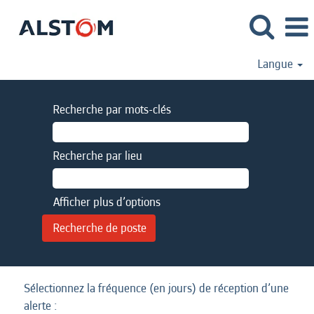
Langue
Recherche par mots-clés
Recherche par lieu
Afficher plus d’options
Sélectionnez la fréquence (en jours) de réception d’une
alerte :