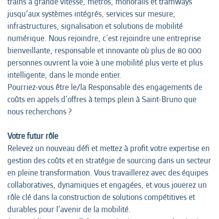
trains à grande vitesse, métros, monorails et tramways
jusqu’aux systèmes intégrés, services sur mesure,
infrastructures, signalisation et solutions de mobilité
numérique. Nous rejoindre, c'est rejoindre une entreprise
bienveillante, responsable et innovante où plus de 80 000
personnes ouvrent la voie à une mobilité plus verte et plus
intelligente, dans le monde entier.
Pourriez-vous être le/la Responsable des engagements de
coûts en appels d'offres à temps plein à Saint-Bruno que
nous recherchons ?
Votre futur rôle
Relevez un nouveau défi et mettez à profit votre expertise en
gestion des coûts et en stratégie de sourcing dans un secteur
en pleine transformation. Vous travaillerez avec des équipes
collaboratives, dynamiques et engagées, et vous jouerez un
rôle clé dans la construction de solutions compétitives et
durables pour l’avenir de la mobilité.