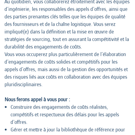
Au quotidien, vous collaborerez étroitement avec les équipes
d'ingénierie, les responsables des appels d'offres, ainsi que
des parties prenantes clés telles que les équipes de qualité
des fournisseurs et de la chaîne logistique. Vous serez
impliqué(e) dans la définition et la mise en œuvre de
stratégies de sourcing, tout en assurant la compétitivité et la
durabilité des engagements de coûts.
Vous vous occuperez plus particulièrement de l'élaboration
d'engagements de coûts solides et compétitifs pour les
appels d'offres, mais aussi de la gestion des opportunités et
des risques liés aux coûts en collaboration avec des équipes
pluridisciplinaires.
Nous ferons appel à vous pour :
Construire des engagements de coûts réalistes,
compétitifs et respectueux des délais pour les appels
d'offres.
Gérer et mettre à jour la bibliothèque de référence pour