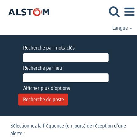
Langue
Recherche par mots-clés
Recherche par lieu
Afficher plus d’options
Sélectionnez la fréquence (en jours) de réception d’une
alerte :