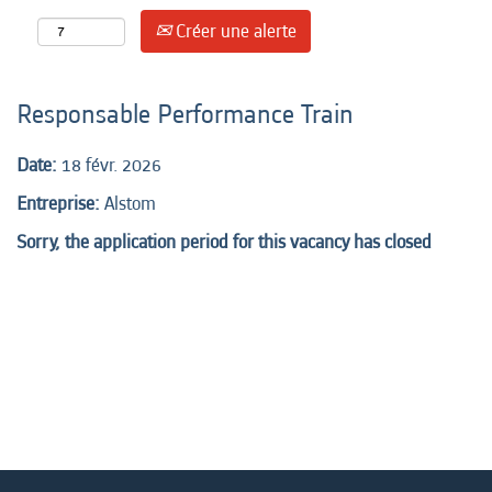
Créer une alerte
Responsable Performance Train
Date:
18 févr. 2026
Entreprise:
Alstom
Sorry, the application period for this vacancy has closed