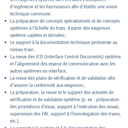
d’ingénierie et les fournisseurs afin d’établir une vision
technique commune ;
La préparation de concepts opérationnels et de concepts
systèmes à l’échelle du train, à partir des exigences
système captées et dérivées ;
Le support à la documentation technique pertinente au
niveau train ;
La revue des ICD (Interface Control Documents) système
et l’alignement des enjeux de communication avec les
autres systèmes en interface ;
La revue des plans de vérification et de validation afin
d’assurer la conformité aux exigences ;
La préparation, la revue et le support des activités de
vérification et de validation système (p. ex. : préparation
des procédures d’essai, support à l’exécution des essais,
supervision des FAI, support à l’homologation des trains,
etc.) ;