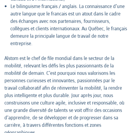
Le bilinguisme français / anglais. La connaissance d’une
autre langue que le francais est un atout dans le cadre
des échanges avec nos partenaires, fournisseurs,
collègues et clients internationaux. Au Québec, le français
demeure la principale langue de travail de notre
entreprise.
Alstom est le chef de file mondial dans le secteur de la
mobilité, relevant les défis les plus passionnants de la
mobilité de demain. C’est pourquoi nous valorisons les
personnes curieuses et innovantes, passionnées par le
travail collaboratif afin de réinventer la mobilité, la rendre
plus intelligente et plus durable. Jour après jour, nous
construisons une culture agile, inclusive et responsable, où
une grande diversité de talents se voit offrir des occasions
d’apprendre, de se développer et de progresser dans sa
carrière, à travers différentes fonctions et zones
géographiques.