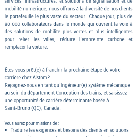
services, infrastructures, et solutions de signalisation et de
mobilité numérique, nous offrons à la diversité de nos clients
le portefeuille le plus vaste du secteur. Chaque jour, plus de
80 000 collaborateurs dans le monde qui ouvrent la voie à
des solutions de mobilité plus vertes et plus intelligentes
pour relier les villes, réduire l’empreinte carbone et
remplacer la voiture.
Êtes-vous prêt(e) à franchir la prochaine étape de votre
carrière chez Alstom ?
Rejoignez-nous en tant qu’Ingénieur(e) système mécanique
au sein du département Conception des trains, et saisissez
une opportunité de carrière déterminante basée à
Saint‑Bruno (QC), Canada.
Vous aurez pour missions de :
Traduire les exigences et besoins des clients en solutions