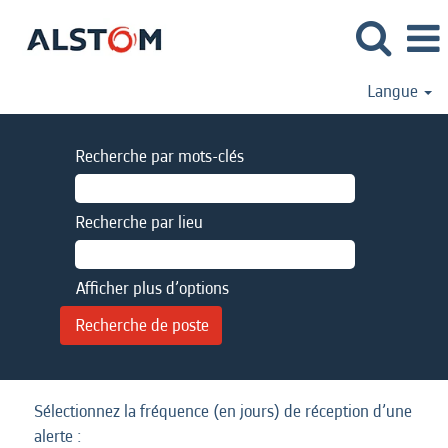
Langue
Recherche par mots-clés
Recherche par lieu
Afficher plus d’options
Sélectionnez la fréquence (en jours) de réception d’une
alerte :