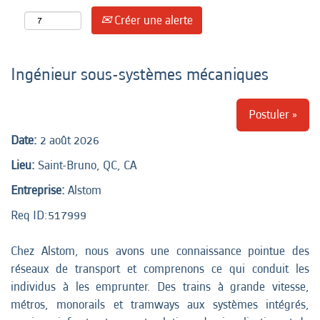
Créer une alerte
Ingénieur sous-systèmes mécaniques
Postuler »
Date:
2 août 2026
Lieu:
Saint-Bruno, QC, CA
Entreprise:
Alstom
Req ID:
517999
Chez Alstom, nous avons une connaissance pointue des
réseaux de transport et comprenons ce qui conduit les
individus à les emprunter. Des trains à grande vitesse,
métros, monorails et tramways aux systèmes intégrés,