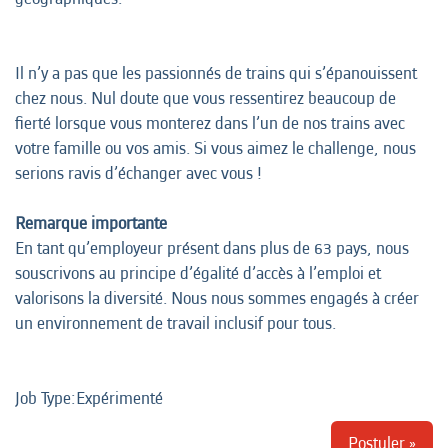
Il n’y a pas que les passionnés de trains qui s’épanouissent
chez nous. Nul doute que vous ressentirez beaucoup de
fierté lorsque vous monterez dans l’un de nos trains avec
votre famille ou vos amis. Si vous aimez le challenge, nous
serions ravis d’échanger avec vous !
Remarque importante
En tant qu’employeur présent dans plus de 63 pays, nous
souscrivons au principe d’égalité d’accès à l’emploi et
valorisons la diversité. Nous nous sommes engagés à créer
un environnement de travail inclusif pour tous.
Job Type:​Expérimenté
Postuler »