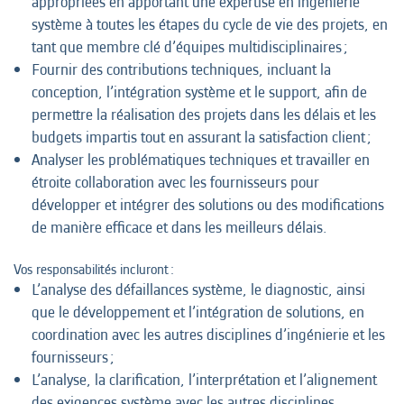
appropriées en apportant une expertise en ingénierie
système à toutes les étapes du cycle de vie des projets, en
tant que membre clé d’équipes multidisciplinaires ;
Fournir des contributions techniques, incluant la
conception, l’intégration système et le support, afin de
permettre la réalisation des projets dans les délais et les
budgets impartis tout en assurant la satisfaction client ;
Analyser les problématiques techniques et travailler en
étroite collaboration avec les fournisseurs pour
développer et intégrer des solutions ou des modifications
de manière efficace et dans les meilleurs délais.
Vos responsabilités incluront :
L’analyse des défaillances système, le diagnostic, ainsi
que le développement et l’intégration de solutions, en
coordination avec les autres disciplines d’ingénierie et les
fournisseurs ;
L’analyse, la clarification, l’interprétation et l’alignement
des exigences système avec les autres disciplines