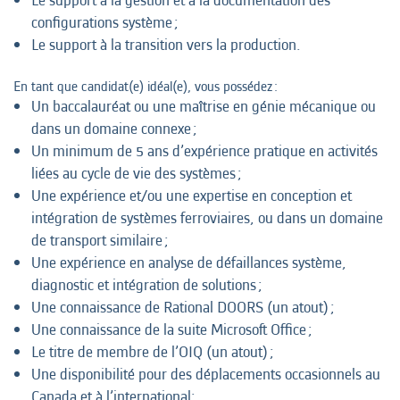
Le support à la gestion et à la documentation des
configurations système ;
Le support à la transition vers la production.
En tant que candidat(e) idéal(e), vous possédez :
Un baccalauréat ou une maîtrise en génie mécanique ou
dans un domaine connexe ;
Un minimum de 5 ans d’expérience pratique en activités
liées au cycle de vie des systèmes ;
Une expérience et/ou une expertise en conception et
intégration de systèmes ferroviaires, ou dans un domaine
de transport similaire ;
Une expérience en analyse de défaillances système,
diagnostic et intégration de solutions ;
Une connaissance de Rational DOORS (un atout) ;
Une connaissance de la suite Microsoft Office ;
Le titre de membre de l’OIQ (un atout) ;
Une disponibilité pour des déplacements occasionnels au
Canada et à l’international;