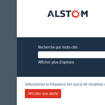
Recherche par mots-clés
Afficher plus d’options
Sélectionnez la fréquence (en jours) de réception 
Créer une alerte