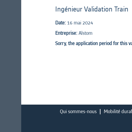
Ingénieur Validation Train
Date:
16 mai 2024
Entreprise:
Alstom
Sorry, the application period for this 
Qui sommes-nous
Mobilité dura