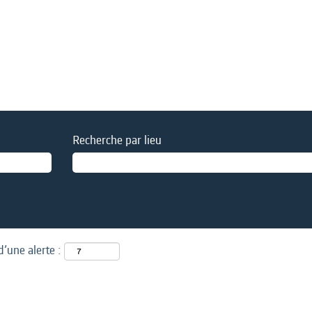
Recherche par lieu
d’une alerte :