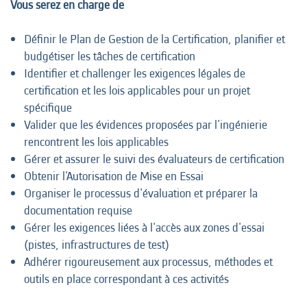
Vous serez en charge de
Définir le Plan de Gestion de la Certification, planifier et
budgétiser les tâches de certification
Identifier et challenger les exigences légales de
certification et les lois applicables pour un projet
spécifique
Valider que les évidences proposées par l'ingénierie
rencontrent les lois applicables
Gérer et assurer le suivi des évaluateurs de certification
Obtenir l'Autorisation de Mise en Essai
Organiser le processus d'évaluation et préparer la
documentation requise
Gérer les exigences liées à l'accès aux zones d'essai
(pistes, infrastructures de test)
Adhérer rigoureusement aux processus, méthodes et
outils en place correspondant à ces activités