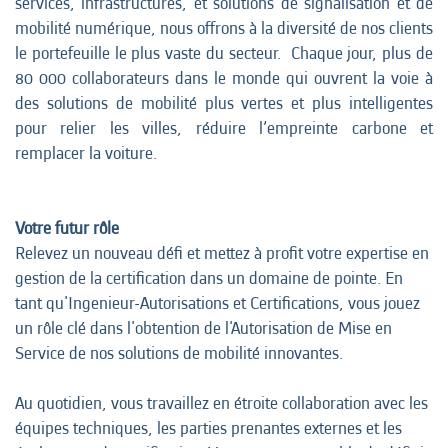
services, infrastructures, et solutions de signalisation et de
mobilité numérique, nous offrons à la diversité de nos clients
le portefeuille le plus vaste du secteur. Chaque jour, plus de
80 000 collaborateurs dans le monde qui ouvrent la voie à
des solutions de mobilité plus vertes et plus intelligentes
pour relier les villes, réduire l’empreinte carbone et
remplacer la voiture.
Votre futur rôle
Relevez un nouveau défi et mettez à profit votre expertise en
gestion de la certification dans un domaine de pointe. En
tant qu'Ingenieur-Autorisations et Certifications, vous jouez
un rôle clé dans l'obtention de l'Autorisation de Mise en
Service de nos solutions de mobilité innovantes.
Au quotidien, vous travaillez en étroite collaboration avec les
équipes techniques, les parties prenantes externes et les