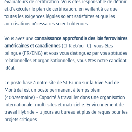
évaluateurs de certification. Vous etes responsable de définir
et d'exécuter le plan de certification, en veillant à ce que
toutes les exigences légales soient satisfaites et que les
autorisations nécessaires soient obtenues.
Vous avez une
connaissance approfondie des lois ferroviaires
américaines et canadiennes
(CFR et/ou TC), vous êtes
bilingue (FR/ENG) et vous vous distinguez par vos aptitudes
relationnelles et organisationnelles, vous êtes notre candidat
idéal.
Ce poste basé à notre site de St-Bruno sur la Rive-Sud de
Montréal est un poste permanent à temps plein
(40h/semaine) - Capacité à travailler dans une organisation
internationale, multi-sites et matricielle. Environnement de
travail Hybride – 3 jours au bureau et plus de requis pour les
projets critiques.