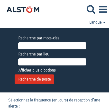
Langue
Recherche par mots-clés
Recherche par lieu
Afficher plus d’options
Sélectionnez la fréquence (en jours) de réception d’une
alerte :