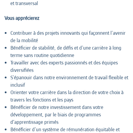
et transversal
Vous apprécierez
Contribuer à des projets innovants qui façonnent l'avenir
de la mobilité
Bénéficier de stabilité, de défis et d'une carrière à long
terme sans routine quotidienne
Travailler avec des experts passionnés et des équipes
diversifiées
S'épanouir dans notre environnement de travail flexible et
inclusif
Orienter votre carrière dans la direction de votre choix à
travers les fonctions et les pays
Bénéficier de notre investissement dans votre
développement, par le biais de programmes
d’apprentissage primés
Bénéficier d'un système de rémunération équitable et