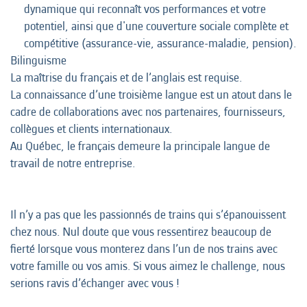
dynamique qui reconnaît vos performances et votre
potentiel, ainsi que d'une couverture sociale complète et
compétitive (assurance-vie, assurance-maladie, pension).
Bilinguisme
La maîtrise du français et de l’anglais est requise.
La connaissance d’une troisième langue est un atout dans le
cadre de collaborations avec nos partenaires, fournisseurs,
collègues et clients internationaux.
Au Québec, le français demeure la principale langue de
travail de notre entreprise.
Il n’y a pas que les passionnés de trains qui s’épanouissent
chez nous. Nul doute que vous ressentirez beaucoup de
fierté lorsque vous monterez dans l’un de nos trains avec
votre famille ou vos amis. Si vous aimez le challenge, nous
serions ravis d’échanger avec vous !