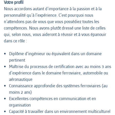
Votre profil
Nous accordons autant d'importance à la passion et à la
personnalité qu'à l'expérience. C'est pourquoi nous
n'attendons pas de vous que vous possédiez toutes les
compétences. Nous avons plutôt dressé une liste de celles
qui, selon nous, vous aideront à réussir et à vous épanouir
dans ce rôle :
Diplôme d’ingénieur ou équivalent dans un domaine
pertinent
Maîtrise du processus de certification avec au moins 3 ans
d'expérience dans le domaine ferroviaire, automobile ou
aéronautique
Connaissance approfondie des systèmes ferroviaires (au
moins 2 ans)
Excellentes compétences en communication et en
organisation
Capacité à travailler dans un environnement multiculturel