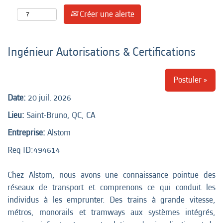
Créer une alerte
Ingénieur Autorisations & Certifications
Postuler »
Date:
20 juil. 2026
Lieu:
Saint-Bruno, QC, CA
Entreprise:
Alstom
Req ID:
494614
Chez Alstom, nous avons une connaissance pointue des
réseaux de transport et comprenons ce qui conduit les
individus à les emprunter. Des trains à grande vitesse,
métros, monorails et tramways aux systèmes intégrés,