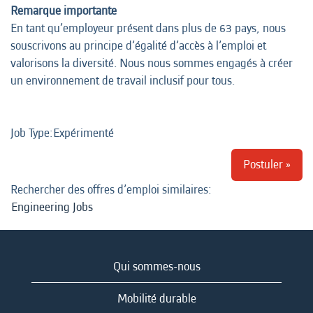
Remarque importante
En tant qu’employeur présent dans plus de 63 pays, nous
souscrivons au principe d’égalité d’accès à l’emploi et
valorisons la diversité. Nous nous sommes engagés à créer
un environnement de travail inclusif pour tous.
Job Type:​Expérimenté
Postuler »
Rechercher des offres d’emploi similaires:
Engineering Jobs
Qui sommes-nous
Mobilité durable