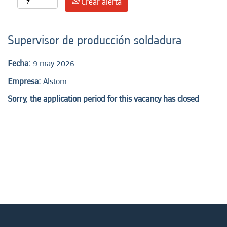
Crear alerta
Supervisor de producción soldadura
Fecha:
9 may 2026
Empresa:
Alstom
Sorry, the application period for this vacancy has closed