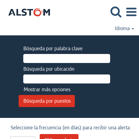
Idioma
Búsqueda por palabra clave
Búsqueda por ubicación
Mostrar más opciones
Seleccione la frecuencia (en días) para recibir una alerta: