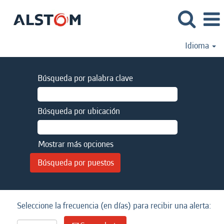
Idioma
Búsqueda por palabra clave
Búsqueda por ubicación
Mostrar más opciones
Seleccione la frecuencia (en días) para recibir una alerta: