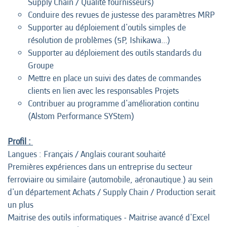
Supply Chain / Qualité fournisseurs)
Conduire des revues de justesse des paramètres MRP
Supporter au déploiement d'outils simples de
résolution de problèmes (5P, Ishikawa...)
Supporter au déploiement des outils standards du
Groupe
Mettre en place un suivi des dates de commandes
clients en lien avec les responsables Projets
Contribuer au programme d'amélioration continu
(Alstom Performance SYStem)
Profil :
Langues : Français / Anglais courant souhaité
Premières expériences dans un entreprise du secteur
ferroviaire ou similaire (automobile, aéronautique.) au sein
d'un département Achats / Supply Chain / Production serait
un plus
Maitrise des outils informatiques - Maitrise avancé d'Excel