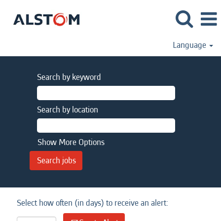
Language
Search by keyword
Search by location
Show More Options
Select how often (in days) to receive an alert: