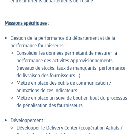
entre différents départements de l’usine
Missions spécifiques
:
Gestion de la performance du département et de la
performance fournisseurs :
Consolider les données permettant de mesurer la
performance des activités Approvisionnements
(niveaux de stocks, taux de manquants, performance
de livraison des fournisseurs...)
Mettre en place des outils de communication /
animations de ces indicateurs
Mettre en place un suivi de bout en bout du processus
de pénalisation des fournisseurs
Développement :
Développer le Delivery Center (coopération Achats /