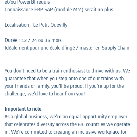
et/ou PowerBI requis
Connaissance ERP SAP (module MM) serait un plus
Localisation : Le Petit-Quevilly
Durée : 12 / 24 ou 36 mois
Idéalement pour une école d’ingé / master en Supply Chain
You don’t need to be a train enthusiast to thrive with us. We
guarantee that when you step onto one of our trains with
your friends or family, you’ll be proud. If you’re up for the
challenge, we’d love to hear from you!
Important to note
As a global business, we’re an equal-opportunity employer
that celebrates diversity across the 63 countries we operate
in. We’re committed to creating an inclusive workplace for