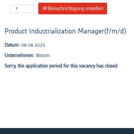
Benachrichtigung erstellen
Product Industrialization Manager(f/m/d)
Datum:
08.08.2025
Unternehmen:
Alstom
Sorry, the application period for this vacancy has closed