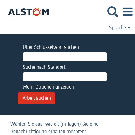
Sprache
Über Schlüsselwort suchen
Suche nach Standort
Mehr Optionen anzeigen
Wählen Sie aus, wie oft (in Tagen) Sie eine
Benachrichtigung erhalten möchten: