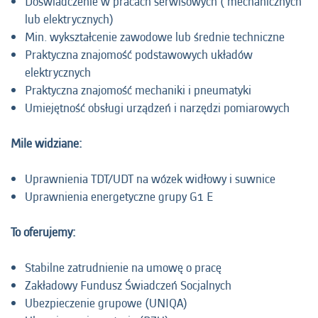
Doświadczenie w pracach serwisowych ( mechanicznych
lub elektrycznych)
Min. wykształcenie zawodowe lub średnie techniczne
Praktyczna znajomość podstawowych układów
elektrycznych
Praktyczna znajomość mechaniki i pneumatyki
Umiejętność obsługi urządzeń i narzędzi pomiarowych
Mile widziane:
Uprawnienia TDT/UDT na wózek widłowy i suwnice
Uprawnienia energetyczne grupy G1 E
To oferujemy:
Stabilne zatrudnienie na umowę o pracę
Zakładowy Fundusz Świadczeń Socjalnych
Ubezpieczenie grupowe (UNIQA)