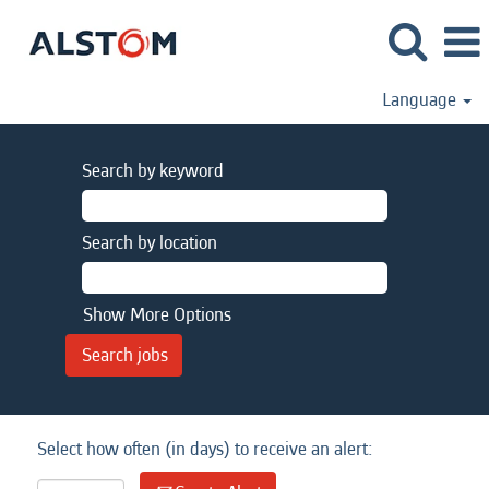
Language
Search by keyword
Search by location
Show More Options
Select how often (in days) to receive an alert: