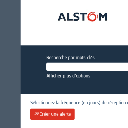
Recherche par mots-clés
Afficher plus d’options
Sélectionnez la fréquence (en jours) de réception 
Créer une alerte