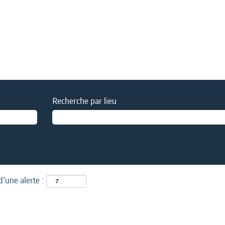
Recherche par lieu
d’une alerte :