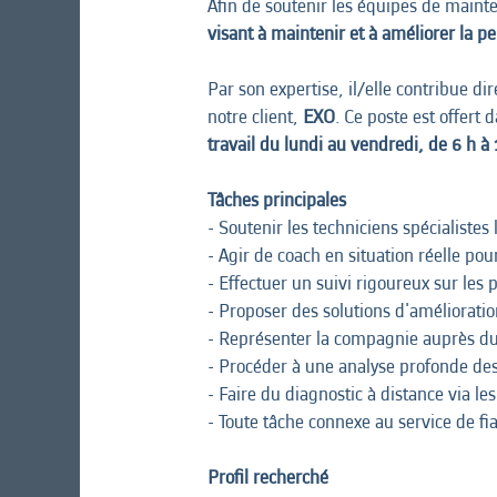
Afin de soutenir les équipes de mainte
visant à maintenir et à améliorer la pe
Par son expertise, il/elle contribue di
notre client,
EXO
. Ce poste est offert 
travail du lundi au vendredi, de 6 h à
Tâches principales
- Soutenir les techniciens spécialistes
- Agir de coach en situation réelle p
- Effectuer un suivi rigoureux sur les
- Proposer des solutions d'amélioratio
- Représenter la compagnie auprès du
- Procéder à une analyse profonde des 
- Faire du diagnostic à distance via les
- Toute tâche connexe au service de fi
Profil recherché