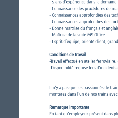
- 5 ans d'expérience dans le domaine 
- Connaissance des procédures de ma
- Connaissances approfondies des tec
- Connaissances approfondies des mo
- Bonne maîtrise du français et anglais 
- Maîtrise de la suite MS Office
- Esprit d'équipe, orienté client, gra
Conditions de travail
-Travail effectué en atelier ferroviaire
-Disponibilité requise lors d’incidents
Il n’y a pas que les passionnés de tra
monterez dans l’un de nos trains avec 
Remarque importante
En tant qu’employeur présent dans plus