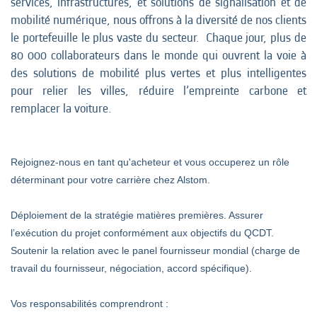
services, infrastructures, et solutions de signalisation et de
mobilité numérique, nous offrons à la diversité de nos clients
le portefeuille le plus vaste du secteur. Chaque jour, plus de
80 000 collaborateurs dans le monde qui ouvrent la voie à
des solutions de mobilité plus vertes et plus intelligentes
pour relier les villes, réduire l’empreinte carbone et
remplacer la voiture.
Rejoignez-nous en tant qu'acheteur et vous occuperez un rôle
déterminant pour votre carrière chez Alstom.
Déploiement de la stratégie matières premières. Assurer
l’exécution du projet conformément aux objectifs du QCDT.
Soutenir la relation avec le panel fournisseur mondial (charge de
travail du fournisseur, négociation, accord spécifique).
Vos responsabilités comprendront :