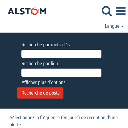
Langue
Recherche par mots-clés
Recherche par lieu
Afficher plus d’options
Sélectionnez la fréquence (en jours) de réception d’une
alerte :