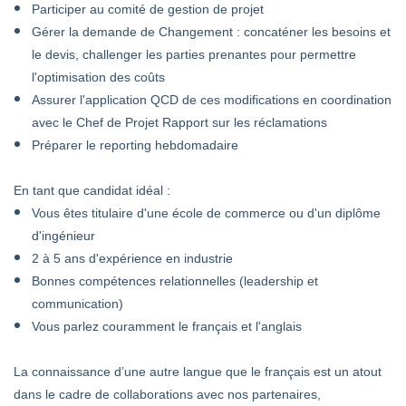
Participer au comité de gestion de projet
Gérer la demande de Changement : concaténer les besoins et
le devis, challenger les parties prenantes pour permettre
l'optimisation des coûts
Assurer l'application QCD de ces modifications en coordination
avec le Chef de Projet Rapport sur les réclamations
Préparer le reporting hebdomadaire
En tant que candidat idéal :
Vous êtes titulaire d'une école de commerce ou d'un diplôme
d'ingénieur
2 à 5 ans d'expérience en industrie
Bonnes compétences relationnelles (leadership et
communication)
Vous parlez couramment le français et l'anglais
La connaissance d’une autre langue que le français est un atout
dans le cadre de collaborations avec nos partenaires,