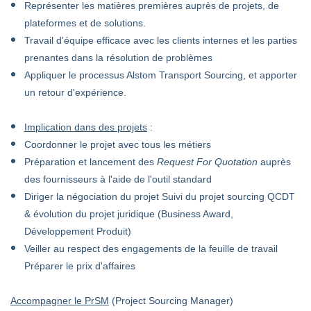
Représenter les matières premières auprès de projets, de
plateformes et de solutions.
Travail d'équipe efficace avec les clients internes et les parties
prenantes dans la résolution de problèmes
Appliquer le processus Alstom Transport Sourcing, et apporter
un retour d'expérience.
Implication dans des projets
:
Coordonner le projet avec tous les métiers
Préparation et lancement des
Request For Quotation
auprès
des fournisseurs à l'aide de l'outil standard
Diriger la négociation du projet Suivi du projet sourcing QCDT
& évolution du projet juridique (Business Award,
Développement Produit)
Veiller au respect des engagements de la feuille de travail
Préparer le prix d'affaires
Accompagner le PrSM
(Project Sourcing Manager)