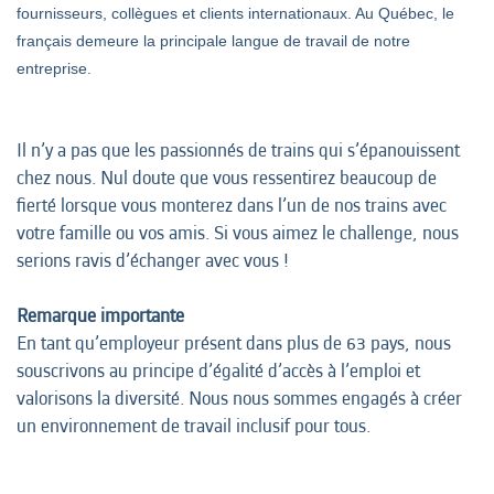
fournisseurs, collègues et clients internationaux. Au Québec, le
français demeure la principale langue de travail de notre
entreprise.
Il n’y a pas que les passionnés de trains qui s’épanouissent
chez nous. Nul doute que vous ressentirez beaucoup de
fierté lorsque vous monterez dans l’un de nos trains avec
votre famille ou vos amis. Si vous aimez le challenge, nous
serions ravis d’échanger avec vous !
Remarque importante
En tant qu’employeur présent dans plus de 63 pays, nous
souscrivons au principe d’égalité d’accès à l’emploi et
valorisons la diversité. Nous nous sommes engagés à créer
un environnement de travail inclusif pour tous.