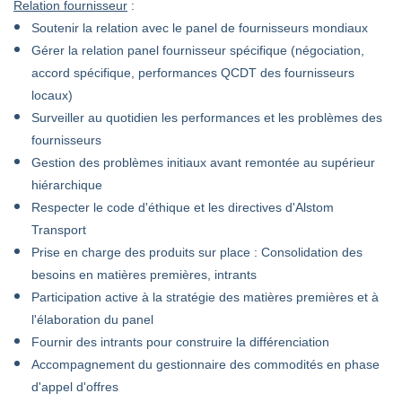
Relation fournisseur
:
Soutenir la relation avec le panel de fournisseurs mondiaux
Gérer la relation panel fournisseur spécifique (négociation,
accord spécifique, performances QCDT des fournisseurs
locaux)
Surveiller au quotidien les performances et les problèmes des
fournisseurs
Gestion des problèmes initiaux avant remontée au supérieur
hiérarchique
Respecter le code d'éthique et les directives d'Alstom
Transport
Prise en charge des produits sur place : Consolidation des
besoins en matières premières, intrants
Participation active à la stratégie des matières premières et à
l'élaboration du panel
Fournir des intrants pour construire la différenciation
Accompagnement du gestionnaire des commodités en phase
d'appel d'offres