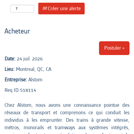
Créer une alerte
Acheteur
Postuler »
Date:
24 juil. 2026
Lieu:
Montreal, QC, CA
Entreprise:
Alstom
Req ID:
518114
Chez Alstom, nous avons une connaissance pointue des
réseaux de transport et comprenons ce qui conduit les
individus à les emprunter. Des trains à grande vitesse,
métros, monorails et tramways aux systèmes intégrés,