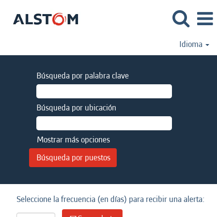
Idioma
Búsqueda por palabra clave
Búsqueda por ubicación
Mostrar más opciones
Seleccione la frecuencia (en días) para recibir una alerta: