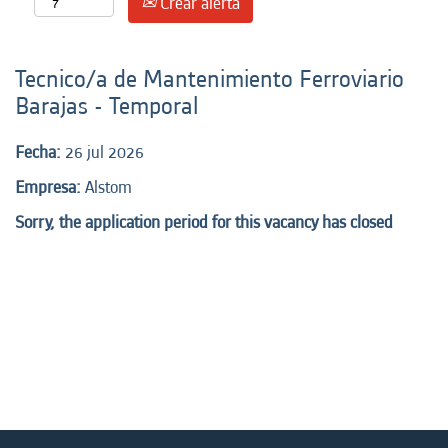
Crear alerta
Tecnico/a de Mantenimiento Ferroviario
Barajas - Temporal
Fecha:
26 jul 2026
Empresa:
Alstom
Sorry, the application period for this vacancy has closed