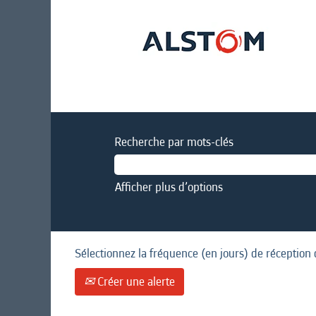
Recherche par mots-clés
Afficher plus d’options
Sélectionnez la fréquence (en jours) de réception 
Créer une alerte