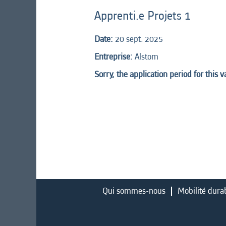
Apprenti.e Projets 1
Date:
20 sept. 2025
Entreprise:
Alstom
Sorry, the application period for this 
Qui sommes-nous
Mobilité dura