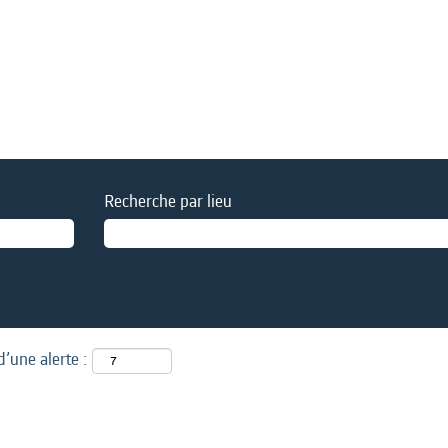
Recherche par lieu
d’une alerte :