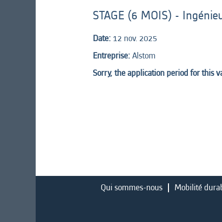
STAGE (6 MOIS) - Ingénie
Date:
12 nov. 2025
Entreprise:
Alstom
Sorry, the application period for this 
Qui sommes-nous
Mobilité dura