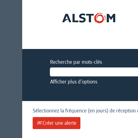
Recherche par mots-clés
Afficher plus d’options
Sélectionnez la fréquence (en jours) de réception 
Créer une alerte