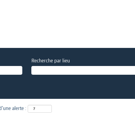
Recherche par lieu
d’une alerte :