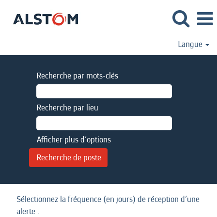
Langue
Recherche par mots-clés
Recherche par lieu
Afficher plus d’options
Sélectionnez la fréquence (en jours) de réception d’une
alerte :