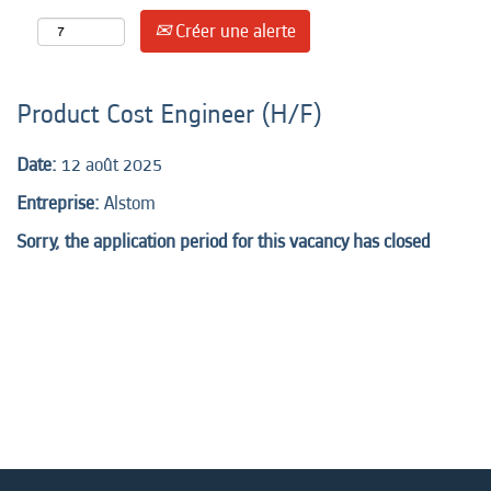
Créer une alerte
Product Cost Engineer (H/F)
Date:
12 août 2025
Entreprise:
Alstom
Sorry, the application period for this vacancy has closed