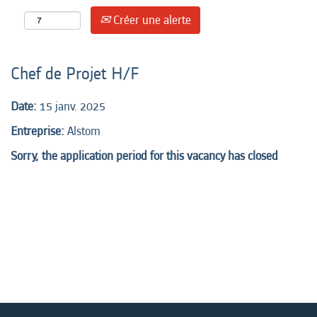
Créer une alerte
Chef de Projet H/F
Date:
15 janv. 2025
Entreprise:
Alstom
Sorry, the application period for this vacancy has closed