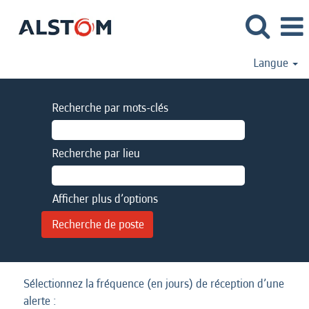
Langue
Recherche par mots-clés
Recherche par lieu
Afficher plus d’options
Sélectionnez la fréquence (en jours) de réception d’une
alerte :