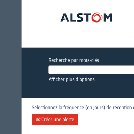
Recherche par mots-clés
Afficher plus d’options
Sélectionnez la fréquence (en jours) de réception 
Créer une alerte