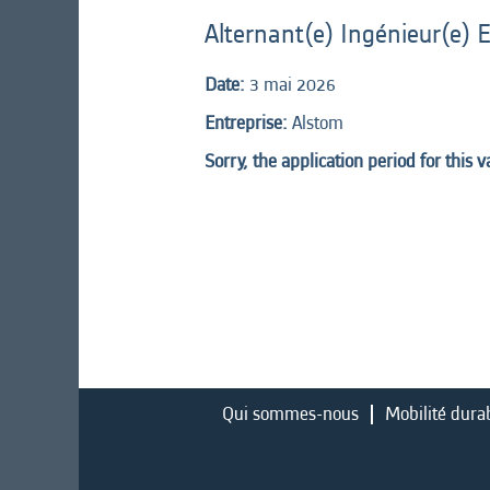
Alternant(e) Ingénieur(e)
Date:
3 mai 2026
Entreprise:
Alstom
Sorry, the application period for this 
Qui sommes-nous
Mobilité dura