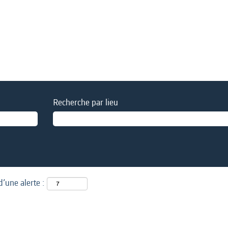
Recherche par lieu
d’une alerte :