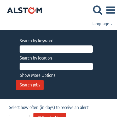
Language
Search by keyword
Search by location
Show More Options
Select how often (in days) to receive an alert: