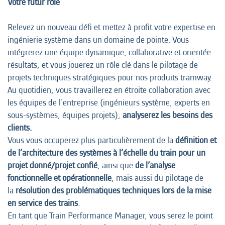
Votre futur rôle
Relevez un nouveau défi et mettez à profit votre expertise en
ingénierie système dans un domaine de pointe. Vous
intégrerez une équipe dynamique, collaborative et orientée
résultats, et vous jouerez un rôle clé dans le pilotage de
projets techniques stratégiques pour nos produits tramway.
Au quotidien, vous travaillerez en étroite collaboration avec
les équipes de l'entreprise (ingénieurs système, experts en
sous-systèmes, équipes projets),
analyserez les besoins des
clients.
Vous vous occuperez plus particulièrement de la
définition et
de l’architecture des systèmes à l’échelle du train pour un
projet donné/projet confié
, ainsi que
de l’analyse
fonctionnelle et opérationnelle
, mais aussi du pilotage de
la
résolution des problématiques techniques lors de la mise
en service des trains
.
En tant que Train Performance Manager, vous serez le point