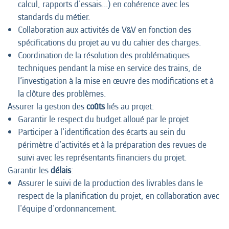
calcul, rapports d'essais...) en cohérence avec les
standards du métier.
Collaboration aux activités de V&V en fonction des
spécifications du projet au vu du cahier des charges.
Coordination de la résolution des problématiques
techniques pendant la mise en service des trains, de
l’investigation à la mise en œuvre des modifications et à
la clôture des problèmes.
Assurer la gestion des
coûts
liés au projet:
Garantir le respect du budget alloué par le projet
Participer à l'identification des écarts au sein du
périmètre d'activités et à la préparation des revues de
suivi avec les représentants financiers du projet.
Garantir les
délais
:
Assurer le suivi de la production des livrables dans le
respect de la planification du projet, en collaboration avec
l'équipe d'ordonnancement.