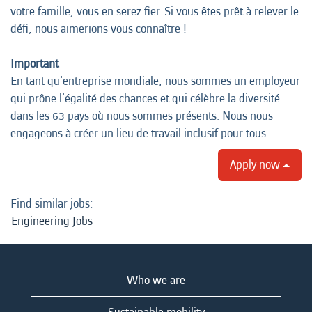
votre famille, vous en serez fier. Si vous êtes prêt à relever le
défi, nous aimerions vous connaître !
Important
En tant qu'entreprise mondiale, nous sommes un employeur
qui prône l'égalité des chances et qui célèbre la diversité
dans les 63 pays où nous sommes présents. Nous nous
engageons à créer un lieu de travail inclusif pour tous.
Apply now
Find similar jobs:
Engineering Jobs
Who we are