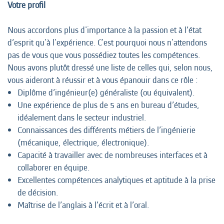
Votre profil
Nous accordons plus d'importance à la passion et à l’état
d’esprit qu'à l'expérience. C'est pourquoi nous n'attendons
pas de vous que vous possédiez toutes les compétences.
Nous avons plutôt dressé une liste de celles qui, selon nous,
vous aideront à réussir et à vous épanouir dans ce rôle :
Diplôme d’ingénieur(e) généraliste (ou équivalent).
Une expérience de plus de 5 ans en bureau d’études,
idéalement dans le secteur industriel.
Connaissances des différents métiers de l’ingénierie
(mécanique, électrique, électronique).
Capacité à travailler avec de nombreuses interfaces et à
collaborer en équipe.
Excellentes compétences analytiques et aptitude à la prise
de décision.
Maîtrise de l’anglais à l’écrit et à l’oral.