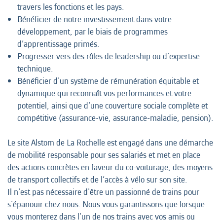
travers les fonctions et les pays.
Bénéficier de notre investissement dans votre
développement, par le biais de programmes
d’apprentissage primés.
Progresser vers des rôles de leadership ou d'expertise
technique.
Bénéficier d'un système de rémunération équitable et
dynamique qui reconnaît vos performances et votre
potentiel, ainsi que d'une couverture sociale complète et
compétitive (assurance-vie, assurance-maladie, pension).
Le site Alstom de La Rochelle est engagé dans une démarche
de mobilité responsable pour ses salariés et met en place
des actions concrètes en faveur du co-voiturage, des moyens
de transport collectifs et de l’accès à vélo sur son site.
Il n'est pas nécessaire d'être un passionné de trains pour
s'épanouir chez nous. Nous vous garantissons que lorsque
vous monterez dans l'un de nos trains avec vos amis ou