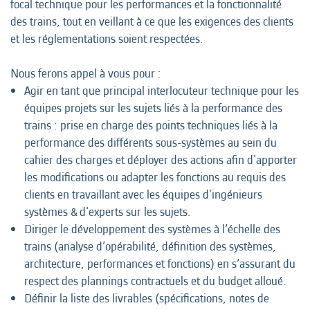
focal technique pour les performances et la fonctionnalité
des trains, tout en veillant à ce que les exigences des clients
et les réglementations soient respectées.
Nous ferons appel à vous pour :
Agir en tant que principal interlocuteur technique pour les
équipes projets sur les sujets liés à la performance des
trains : prise en charge des points techniques liés à la
performance des différents sous-systèmes au sein du
cahier des charges et déployer des actions afin d'apporter
les modifications ou adapter les fonctions au requis des
clients en travaillant avec les équipes d'ingénieurs
systèmes & d'experts sur les sujets.
Diriger le développement des systèmes à l’échelle des
trains (analyse d’opérabilité, définition des systèmes,
architecture, performances et fonctions) en s’assurant du
respect des plannings contractuels et du budget alloué.
Définir la liste des livrables (spécifications, notes de