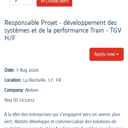
Create Alert
Responsable Projet - développement des
systèmes et de la performance Train - TGV
H/F
Apply now
Date:
7 Aug 2026
Location:
La Rochelle, 17, FR
Company:
Alstom
Req ID:515202
À la tête des entreprises qui s’engagent vers un avenir plus
vert, Alstom développe et commercialise des solutions de