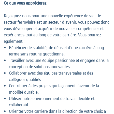
Ce que vous apprécierez
Rejoignez-nous pour une nouvelle expérience de vie - le
secteur ferroviaire est un secteur d’avenir, vous pouvez donc
vous développer et acquérir de nouvelles compétences et
expériences tout au long de votre carrière. Vous pourrez
également :
Bénéficier de stabilité, de défis et d'une carrière à long
terme sans routine quotidienne.
Travailler avec une équipe passionnée et engagée dans la
conception de solutions innovantes.
Collaborer avec des équipes transversales et des
collègues qualifiés.
Contribuer à des projets qui façonnent l’avenir de la
mobilité durable.
Utiliser notre environnement de travail flexible et
collaboratif.
Orienter votre carrière dans la direction de votre choix à