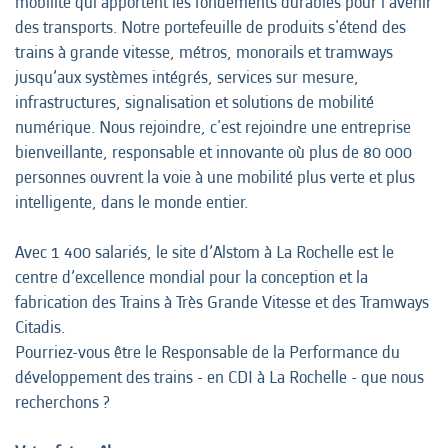
mobilité qui apportent les fondements durables pour l'avenir
des transports. Notre portefeuille de produits s'étend des
trains à grande vitesse, métros, monorails et tramways
jusqu’aux systèmes intégrés, services sur mesure,
infrastructures, signalisation et solutions de mobilité
numérique. Nous rejoindre, c'est rejoindre une entreprise
bienveillante, responsable et innovante où plus de 80 000
personnes ouvrent la voie à une mobilité plus verte et plus
intelligente, dans le monde entier.
Avec 1 400 salariés, le site d’Alstom à La Rochelle est le
centre d’excellence mondial pour la conception et la
fabrication des Trains à Très Grande Vitesse et des Tramways
Citadis.
Pourriez-vous être le Responsable de la Performance du
développement des trains - en CDI à La Rochelle - que nous
recherchons ?