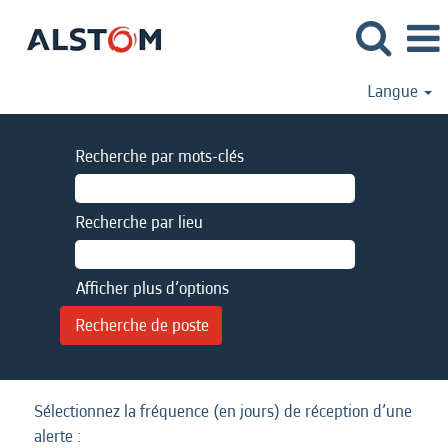
Langue
Recherche par mots-clés
Recherche par lieu
Afficher plus d’options
Sélectionnez la fréquence (en jours) de réception d’une
alerte :