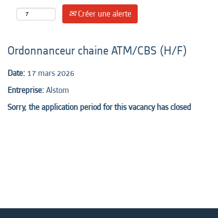
Créer une alerte
Ordonnanceur chaine ATM/CBS (H/F)
Date:
17 mars 2026
Entreprise:
Alstom
Sorry, the application period for this vacancy has closed