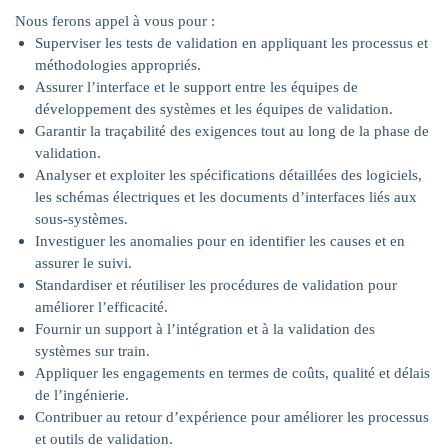
Nous ferons appel à vous pour :
Superviser les tests de validation en appliquant les processus et
méthodologies appropriés.
Assurer l’interface et le support entre les équipes de
développement des systèmes et les équipes de validation.
Garantir la traçabilité des exigences tout au long de la phase de
validation.
Analyser et exploiter les spécifications détaillées des logiciels,
les schémas électriques et les documents d’interfaces liés aux
sous-systèmes.
Investiguer les anomalies pour en identifier les causes et en
assurer le suivi.
Standardiser et réutiliser les procédures de validation pour
améliorer l’efficacité.
Fournir un support à l’intégration et à la validation des
systèmes sur train.
Appliquer les engagements en termes de coûts, qualité et délais
de l’ingénierie.
Contribuer au retour d’expérience pour améliorer les processus
et outils de validation.