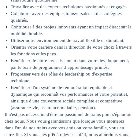
sans routine quotidienne.
Travailler avec des experts techniques passionnés et engagés.
Collaborer avec des équipes transversales et des collègues
qualifiés.
Contribuer à des projets innovants ayant un impact direct sur la
mobilité durable.
Utiliser notre environnement de travail flexible et stimulant.
Orienter votre carrière dans la direction de votre choix à travers
les fonctions et les pays.
Bénéficier de notre investissement dans votre développement,
par le biais de programmes d’apprentissage primés.
Progresser vers des rôles de leadership ou d'expertise
technique.
Bénéficier d'un système de rémunération équitable et
dynamique qui reconnaît vos performances et votre potentiel,
ainsi que d'une couverture sociale complète et compétitive
(assurance-vie, assurance-maladie, pension).
Il n'est pas nécessaire d'être un passionné de trains pour s'épanouir
chez nous. Nous vous garantissons que lorsque vous monterez
dans l'un de nos trains avec vos amis ou votre famille, vous en
serez fier. Si vous êtes prêt à relever le défi, nous aimerions vous