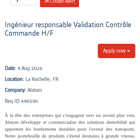
Create Alert
Ingénieur responsable Validation Contrôle
Commande H/F
Apply now
Date:
9 Aug 2026
Location:
La Rochelle, FR
Company:
Alstom
Req ID:496590
À la tête des entreprises qui s’engagent vers un avenir plus vert,
Alstom développe et commercialise des solutions demobilité qui
apportent les fondements durables pour l'avenir des transports.
Notre portefeuille de produits s'étend destrains à grande vitesse,