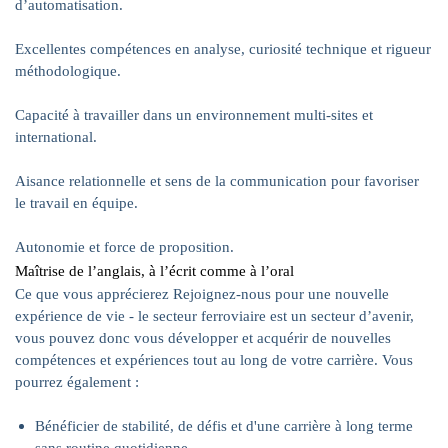
d’automatisation.
Excellentes compétences en analyse, curiosité technique et rigueur
méthodologique.
Capacité à travailler dans un environnement multi-sites et
international.
Aisance relationnelle et sens de la communication pour favoriser
le travail en équipe.
Autonomie et force de proposition.
Maîtrise de l’anglais, à l’écrit comme à l’oral
Ce que vous apprécierez Rejoignez-nous pour une nouvelle
expérience de vie - le secteur ferroviaire est un secteur d’avenir,
vous pouvez donc vous développer et acquérir de nouvelles
compétences et expériences tout au long de votre carrière. Vous
pourrez également :
Bénéficier de stabilité, de défis et d'une carrière à long terme