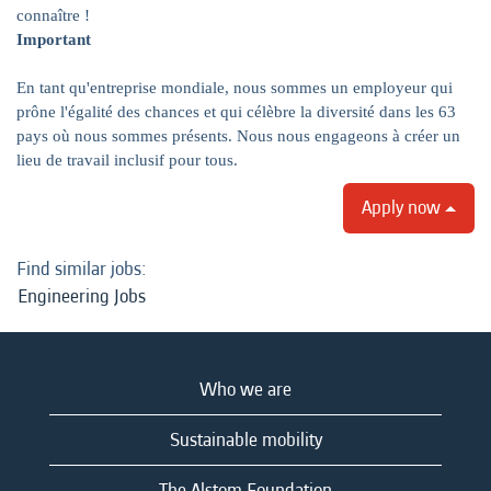
connaître !
Important
En tant qu'entreprise mondiale, nous sommes un employeur qui
prône l'égalité des chances et qui célèbre la diversité dans les 63
pays où nous sommes présents. Nous nous engageons à créer un
lieu de travail inclusif pour tous.
Apply now
Find similar jobs:
Engineering Jobs
Who we are
Sustainable mobility
The Alstom Foundation