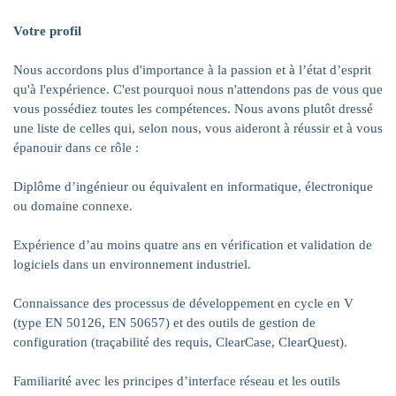
Votre profil
Nous accordons plus d'importance à la passion et à l’état d’esprit
qu'à l'expérience. C'est pourquoi nous n'attendons pas de vous que
vous possédiez toutes les compétences. Nous avons plutôt dressé
une liste de celles qui, selon nous, vous aideront à réussir et à vous
épanouir dans ce rôle :
Diplôme d’ingénieur ou équivalent en informatique, électronique
ou domaine connexe.
Expérience d’au moins quatre ans en vérification et validation de
logiciels dans un environnement industriel.
Connaissance des processus de développement en cycle en V
(type EN 50126, EN 50657) et des outils de gestion de
configuration (traçabilité des requis, ClearCase, ClearQuest).
Familiarité avec les principes d’interface réseau et les outils