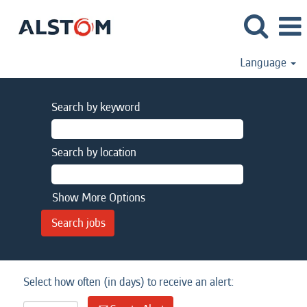
Language
Search by keyword
Search by location
Show More Options
Select how often (in days) to receive an alert: