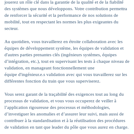
jouerez un rôle clé dans la garantie de la qualité et de la fiabilité
des systèmes que nous développons. Votre contribution permettra
de renforcer la sécurité et la performance de nos solutions de
mobilité, tout en respectant les normes les plus exigeantes du
secteur.
Au quotidien, vous travaillerez en étroite collaboration avec les
équipes de développement système, les équipes de validation et
d'autres parties prenantes clés (ingénieurs systèmes, équipes
d’intégration, etc.), tout en supervisant les tests à chaque niveau de
validation, en manageant
fonctionnellement une
équipe
d'ingénieur.e.s validation avec qui vous travaillerez sur les
différentes fonction du train que vous superviserez.
Vous serez garant de la traçabilité des exigences tout au long du
processus de validation, et
vous vous occuperez de veiller à
l’application rigoureuse des processus et méthodologies,
d’investiguer les anomalies et d’assurer leur suivi, mais aussi de
contribuer à la standardisation et à la réutilisation des procédures
de validation en tant que leader du pôle que vous aurez en charge.