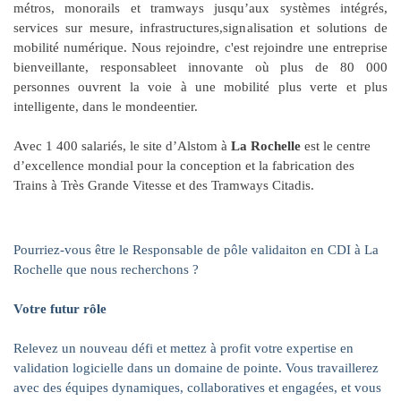
métros, monorails et tramways jusqu’aux systèmes intégrés,
services sur mesure, infrastructures,signalisation et solutions de
mobilité numérique. Nous rejoindre, c'est rejoindre une entreprise
bienveillante, responsableet innovante où plus de 80 000
personnes ouvrent la voie à une mobilité plus verte et plus
intelligente, dans le mondeentier.
Avec 1 400 salariés, le site d’Alstom à
La Rochelle
est le centre
d’excellence mondial pour la conception et la fabrication des
Trains à Très Grande Vitesse et des Tramways Citadis.
Pourriez-vous être le Responsable de pôle validaiton en CDI à La
Rochelle que nous recherchons ?
Votre futur rôle
Relevez un nouveau défi et mettez à profit votre expertise en
validation logicielle dans un domaine de pointe. Vous travaillerez
avec des équipes dynamiques, collaboratives et engagées, et vous