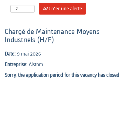
Créer une alerte
Chargé de Maintenance Moyens
Industriels (H/F)
Date:
9 mai 2026
Entreprise:
Alstom
Sorry, the application period for this vacancy has closed