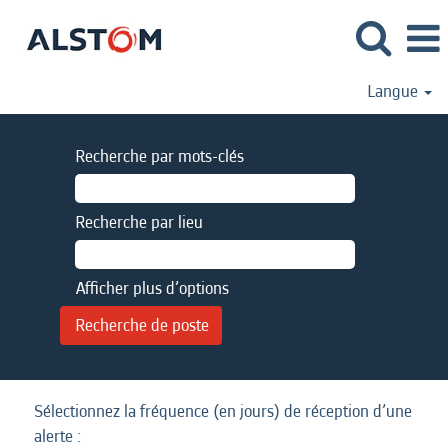
Langue
Recherche par mots-clés
Recherche par lieu
Afficher plus d’options
Sélectionnez la fréquence (en jours) de réception d’une
alerte :