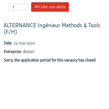
Créer une alerte
ALTERNANCE Ingénieur Methods & Tools
(F/H)
Date:
22 mai 2026
Entreprise:
Alstom
Sorry, the application period for this vacancy has closed