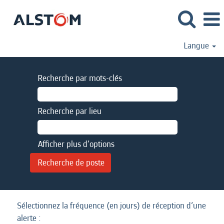
Langue
Recherche par mots-clés
Recherche par lieu
Afficher plus d’options
Sélectionnez la fréquence (en jours) de réception d’une
alerte :