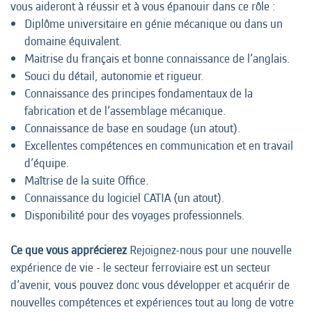
vous aideront à réussir et à vous épanouir dans ce rôle :
Diplôme universitaire en génie mécanique ou dans un
domaine équivalent.
Maitrise du français et bonne connaissance de l’anglais.
Souci du détail, autonomie et rigueur.
Connaissance des principes fondamentaux de la
fabrication et de l’assemblage mécanique.
Connaissance de base en soudage (un atout).
Excellentes compétences en communication et en travail
d’équipe.
Maîtrise de la suite Office.
Connaissance du logiciel CATIA (un atout).
Disponibilité pour des voyages professionnels.
Ce que vous apprécierez
Rejoignez-nous pour une nouvelle
expérience de vie - le secteur ferroviaire est un secteur
d’avenir, vous pouvez donc vous développer et acquérir de
nouvelles compétences et expériences tout au long de votre