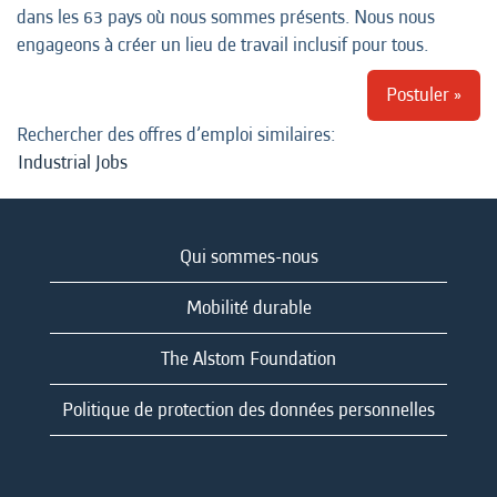
dans les 63 pays où nous sommes présents. Nous nous
engageons à créer un lieu de travail inclusif pour tous.
Postuler »
Rechercher des offres d’emploi similaires:
Industrial Jobs
Qui sommes-nous
Mobilité durable
The Alstom Foundation
Politique de protection des données personnelles