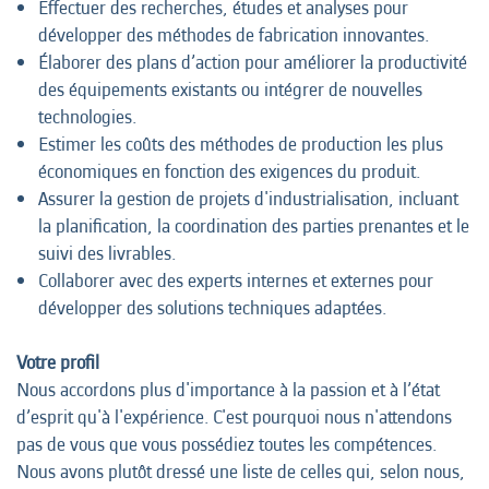
Effectuer des recherches, études et analyses pour
développer des méthodes de fabrication innovantes.
Élaborer des plans d’action pour améliorer la productivité
des équipements existants ou intégrer de nouvelles
technologies.
Estimer les coûts des méthodes de production les plus
économiques en fonction des exigences du produit.
Assurer la gestion de projets d'industrialisation, incluant
la planification, la coordination des parties prenantes et le
suivi des livrables.
Collaborer avec des experts internes et externes pour
développer des solutions techniques adaptées.
Votre profil
Nous accordons plus d'importance à la passion et à l’état
d’esprit qu'à l'expérience. C'est pourquoi nous n'attendons
pas de vous que vous possédiez toutes les compétences.
Nous avons plutôt dressé une liste de celles qui, selon nous,