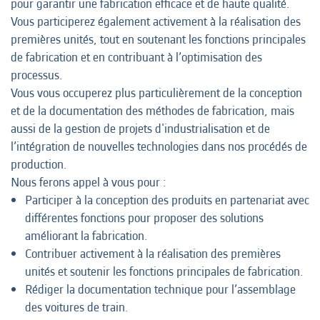
pour garantir une fabrication efficace et de haute qualité.
Vous participerez également activement à la réalisation des
premières unités, tout en soutenant les fonctions principales
de fabrication et en contribuant à l’optimisation des
processus.
Vous vous occuperez plus particulièrement de la conception
et de la documentation des méthodes de fabrication, mais
aussi de la gestion de projets d'industrialisation et de
l’intégration de nouvelles technologies dans nos procédés de
production.
Nous ferons appel à vous pour :
Participer à la conception des produits en partenariat avec
différentes fonctions pour proposer des solutions
améliorant la fabrication.
Contribuer activement à la réalisation des premières
unités et soutenir les fonctions principales de fabrication.
Rédiger la documentation technique pour l’assemblage
des voitures de train.