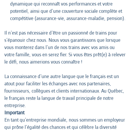
dynamique qui reconnaît vos performances et votre
potentiel, ainsi que d'une couverture sociale complète et
compétitive (assurance-vie, assurance-maladie, pension).
Il n'est pas nécessaire d'être un passionné de trains pour
s'épanouir chez nous. Nous vous garantissons que lorsque
vous monterez dans l'un de nos trains avec vos amis ou
votre famille, vous en serez fier. Si vous êtes prêt(e) à relever
le défi, nous aimerions vous connaître !
La connaissance d'une autre langue que le français est un
atout pour faciliter les échanges avec nos partenaires,
fournisseurs, collègues et clients internationaux. Au Québec,
le français reste la langue de travail principale de notre
entreprise.
Important
En tant qu'entreprise mondiale, nous sommes un employeur
qui prône l'égalité des chances et qui célèbre la diversité