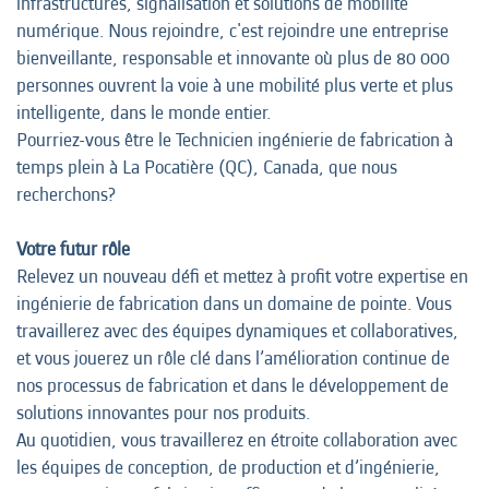
infrastructures, signalisation et solutions de mobilité
numérique. Nous rejoindre, c'est rejoindre une entreprise
bienveillante, responsable et innovante où plus de 80 000
personnes ouvrent la voie à une mobilité plus verte et plus
intelligente, dans le monde entier.
Pourriez-vous être le Technicien ingénierie de fabrication à
temps plein à La Pocatière (QC), Canada, que nous
recherchons?
Votre futur rôle
Relevez un nouveau défi et mettez à profit votre expertise en
ingénierie de fabrication dans un domaine de pointe. Vous
travaillerez avec des équipes dynamiques et collaboratives,
et vous jouerez un rôle clé dans l’amélioration continue de
nos processus de fabrication et dans le développement de
solutions innovantes pour nos produits.
Au quotidien, vous travaillerez en étroite collaboration avec
les équipes de conception, de production et d’ingénierie,