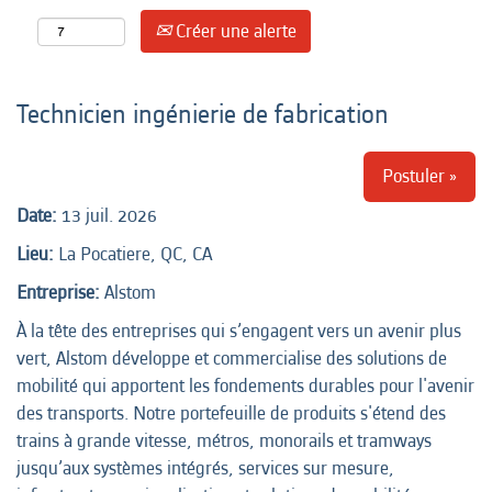
Créer une alerte
Technicien ingénierie de fabrication
Postuler »
Date:
13 juil. 2026
Lieu:
La Pocatiere, QC, CA
Entreprise:
Alstom
À la tête des entreprises qui s’engagent vers un avenir plus
vert, Alstom développe et commercialise des solutions de
mobilité qui apportent les fondements durables pour l'avenir
des transports. Notre portefeuille de produits s'étend des
trains à grande vitesse, métros, monorails et tramways
jusqu’aux systèmes intégrés, services sur mesure,