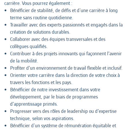
carrière. Vous pourrez également :
Bénéficier de stabilité, de défis et d'une carrière à long
terme sans routine quotidienne.
Travailler avec des experts passionnés et engagés dans la
création de solutions durables.
Collaborer avec des équipes transversales et des
collègues qualifiés.
Contribuer à des projets innovants qui façonnent l’avenir
de la mobilité.
Profiter d’un environnement de travail flexible et inclusif.
Orienter votre carrière dans la direction de votre choix à
travers les fonctions et les pays.
Bénéficier de notre investissement dans votre
développement, par le biais de programmes
d’apprentissage primés.
Progresser vers des rôles de leadership ou d’expertise
technique, selon vos aspirations.
Bénéficier d'un système de rémunération équitable et