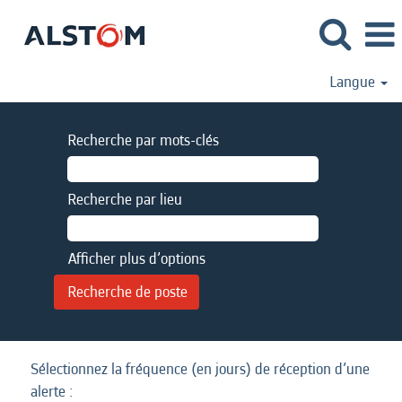
Langue
Recherche par mots-clés
Recherche par lieu
Afficher plus d’options
Sélectionnez la fréquence (en jours) de réception d’une
alerte :