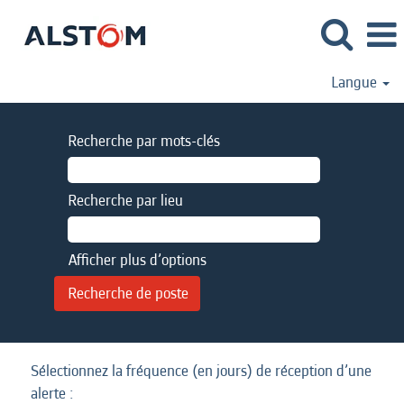
Langue
Recherche par mots-clés
Recherche par lieu
Afficher plus d’options
Sélectionnez la fréquence (en jours) de réception d’une
alerte :