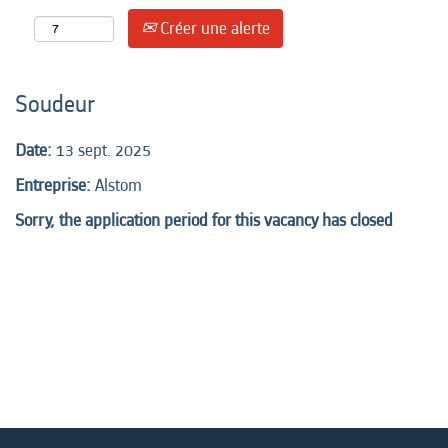
Créer une alerte
Soudeur
Date:
13 sept. 2025
Entreprise:
Alstom
Sorry, the application period for this vacancy has closed