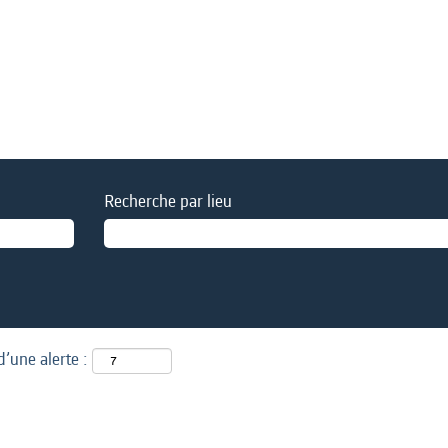
Recherche par lieu
d’une alerte :