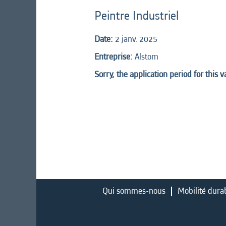
Peintre Industriel
Date:
2 janv. 2025
Entreprise:
Alstom
Sorry, the application period for this 
Qui sommes-nous
Mobilité dura