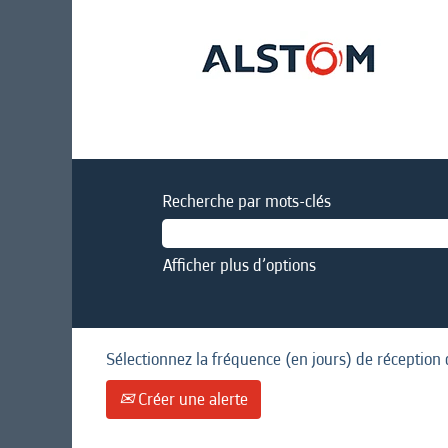
Recherche par mots-clés
Afficher plus d’options
Sélectionnez la fréquence (en jours) de réception 
Créer une alerte