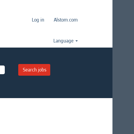
Log in
Alstom.com
Language