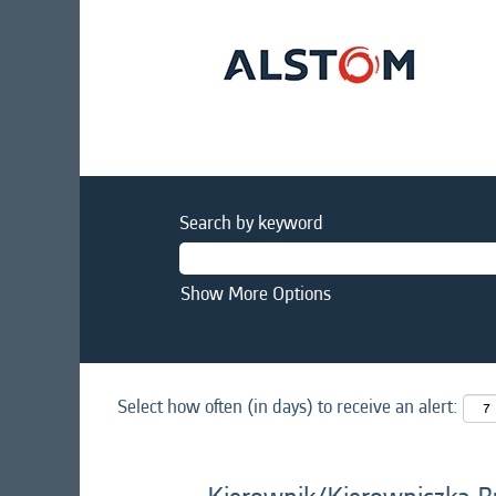
Search by keyword
Show More Options
Select how often (in days) to receive an alert: