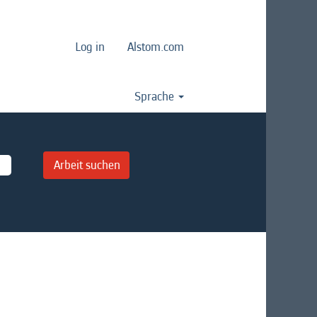
Log in
Alstom.com
Sprache