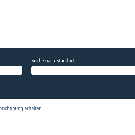
Suche nach Standort
hrichtigung erhalten