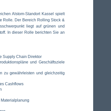
ichen Alstom-Standort Kassel spielt
 Rolle. Der Bereich Rolling Stock &
nsschwerpunkt liegt auf grünen und
off. In dieser Rolle berichten Sie an
e Supply Chain Direktor
roduktionspläne und Geschäftsziele
 zu gewährleisten und gleichzeitig
des Cashflows
n
r Materialplanung