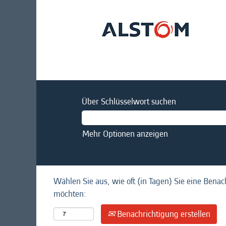
Über Schlüsselwort suchen
Mehr Optionen anzeigen
Wählen Sie aus, wie oft (in Tagen) Sie eine Benac
möchten:
Benachrichtigung erstellen