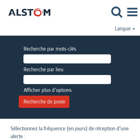
Langue
Recherche par mots-clés
Recherche par lieu
Afficher plus d’options
Sélectionnez la fréquence (en jours) de réception d’une
alerte :