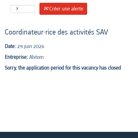
Créer une alerte
Coordinateur·rice des activités SAV
Date:
29 juin 2026
Entreprise:
Alstom
Sorry, the application period for this vacancy has closed