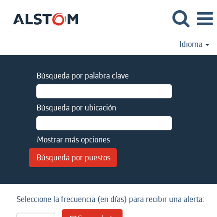
Idioma
Búsqueda por palabra clave
Búsqueda por ubicación
Mostrar más opciones
Seleccione la frecuencia (en días) para recibir una alerta: