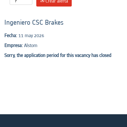
Crear alerta
Ingeniero CSC Brakes
Fecha:
11 may 2026
Empresa:
Alstom
Sorry, the application period for this vacancy has closed