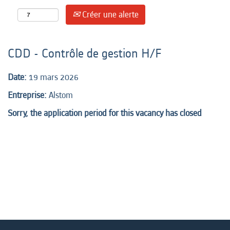
Créer une alerte
CDD - Contrôle de gestion H/F
Date:
19 mars 2026
Entreprise:
Alstom
Sorry, the application period for this vacancy has closed