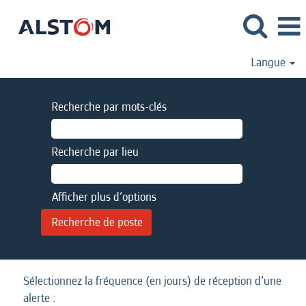
Langue
Recherche par mots-clés
Recherche par lieu
Afficher plus d’options
Sélectionnez la fréquence (en jours) de réception d’une
alerte :