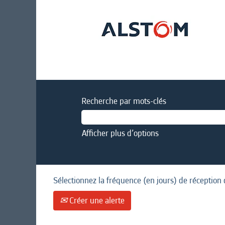
Recherche par mots-clés
Afficher plus d’options
Sélectionnez la fréquence (en jours) de réception 
Créer une alerte