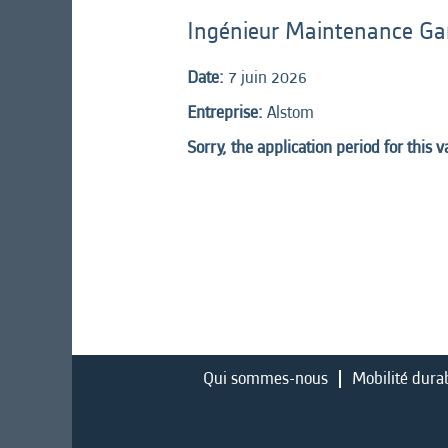
Ingénieur Maintenance Ga
Date:
7 juin 2026
Entreprise:
Alstom
Sorry, the application period for this 
Qui sommes-nous
Mobilité dura