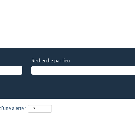
Recherche par lieu
d’une alerte :