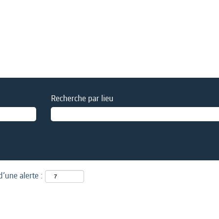
Recherche par lieu
d’une alerte :