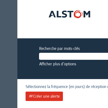
Recherche par mots-clés
Afficher plus d’options
Sélectionnez la fréquence (en jours) de réception 
Créer une alerte