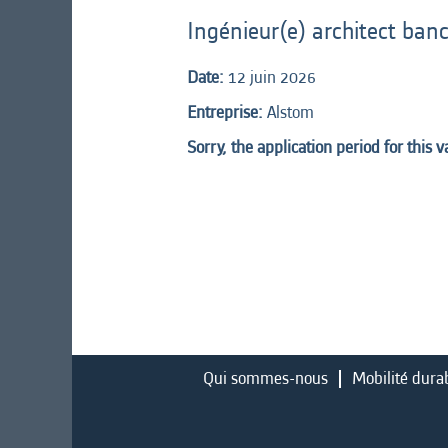
Ingénieur(e) architect ban
Date:
12 juin 2026
Entreprise:
Alstom
Sorry, the application period for this 
Qui sommes-nous
Mobilité dura