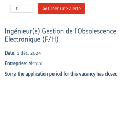
Créer une alerte
Ingénieur(e) Gestion de l'Obsolescence
Electronique (F/H)
Date:
1 déc. 2024
Entreprise:
Alstom
Sorry, the application period for this vacancy has closed