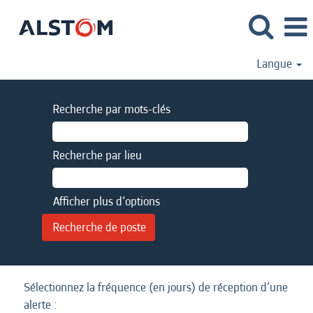
Langue
Recherche par mots-clés
Recherche par lieu
Afficher plus d’options
Sélectionnez la fréquence (en jours) de réception d’une
alerte :