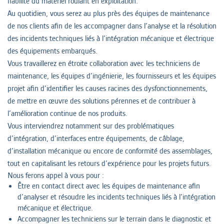
fiabilité du matériel roulant en exploitation.
Au quotidien, vous serez au plus près des équipes de maintenance
de nos clients afin de les accompagner dans l’analyse et la résolution
des incidents techniques liés à l’intégration mécanique et électrique
des équipements embarqués.
Vous travaillerez en étroite collaboration avec les techniciens de
maintenance, les équipes d’ingénierie, les fournisseurs et les équipes
projet afin d’identifier les causes racines des dysfonctionnements,
de mettre en œuvre des solutions pérennes et de contribuer à
l’amélioration continue de nos produits.
Vous interviendrez notamment sur des problématiques
d’intégration, d’interfaces entre équipements, de câblage,
d’installation mécanique ou encore de conformité des assemblages,
tout en capitalisant les retours d’expérience pour les projets futurs.
Nous ferons appel à vous pour :
Être en contact direct avec les équipes de maintenance afin
d’analyser et résoudre les incidents techniques liés à l’intégration
mécanique et électrique.
Accompagner les techniciens sur le terrain dans le diagnostic et