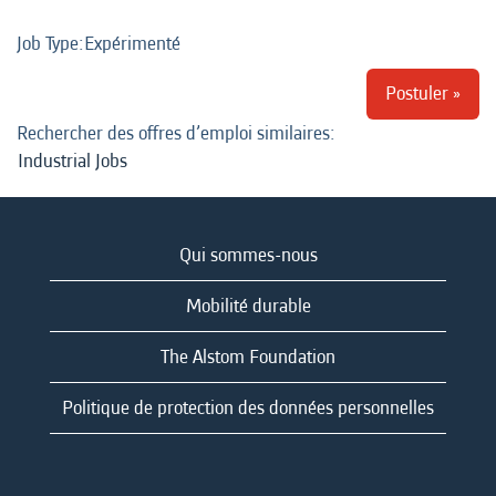
Job Type:​Expérimenté
Postuler »
Rechercher des offres d’emploi similaires:
Industrial Jobs
Qui sommes-nous
Mobilité durable
The Alstom Foundation
Politique de protection des données personnelles