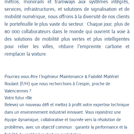
métros, monorails et tramways aux systèmes intégrés,
services, infrastructures, et solutions de signalisation et de
mobilité numérique, nous offrons à la diversité de nos clients
le portefeuille le plus vaste du secteur. Chaque jour, plus de
80 000 collaborateurs dans le monde qui ouvrent la voie à
des solutions de mobilité plus vertes et plus intelligentes
pour relier les villes, réduire l’empreinte carbone et
remplacer la voiture.
Pourriez-vous être l'Ingénieur Maintenance & Fiabilité Matériel
Roulant (F/H) que nous recherchons à Crespin, proche de
Valenciennes ?
Votre futur rôle
Relevez un nouveau défi et mettez à profit votre expertise technique
dans un environnement industriel innovant. Vous rejoindrez une
équipe dynamique, collaborative et tournée vers la résolution de
problèmes, avec un objectif commun : garantir la performance et la