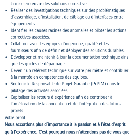
la mise en œuvre des solutions correctives.
Réaliser des investigations techniques sur des problématiques
d’assemblage, d’installation, de câblage ou d’interfaces entre
équipements.
Identifier les causes racines des anomalies et piloter les actions
correctives associées.
Collaborer avec les équipes d’ingénierie, qualité et les
fournisseurs afin de définir et déployer des solutions durables.
Développer et maintenir à jour la documentation technique ainsi
que les guides de dépannage.
Devenir un référent technique sur votre périmètre et contribuer
à la montée en compétences des équipes.
Soutenir le Responsable de Projet Garantie (PrPIM) dans le
pilotage des activités associées.
Capitaliser les retours d’expérience afin de contribuer à
l’amélioration de la conception et de l’intégration des futurs
projets.
Votre profil
Nous accordons plus d'importance à la passion et à l’état d’esprit
qu'à l'expérience. C'est pourquoi nous n'attendons pas de vous que