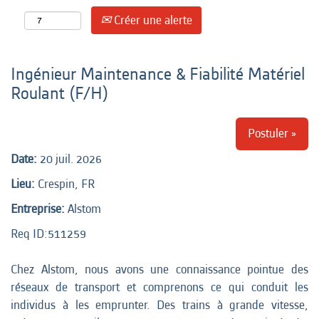
Créer une alerte
Ingénieur Maintenance & Fiabilité Matériel
Roulant (F/H)
Postuler »
Date:
20 juil. 2026
Lieu:
Crespin, FR
Entreprise:
Alstom
Req ID:
511259
Chez Alstom, nous avons une connaissance pointue des
réseaux de transport et comprenons ce qui conduit les
individus à les emprunter. Des trains à grande vitesse,