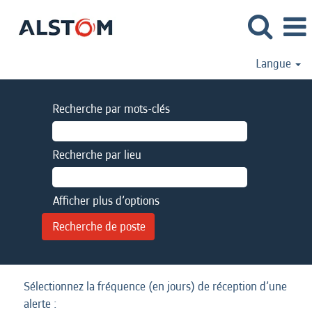
Langue
Recherche par mots-clés
Recherche par lieu
Afficher plus d’options
Sélectionnez la fréquence (en jours) de réception d’une
alerte :