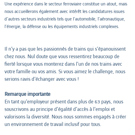
Une expérience dans le secteur ferroviaire constitue un atout, mais
nous accueillerons également avec intérêt les candidatures issues
d’autres secteurs industriels tels que l’automobile, l’aéronautique,
l’énergie, la défense ou les équipements industriels complexes.
Il n’y a pas que les passionnés de trains qui s’épanouissent
chez nous. Nul doute que vous ressentirez beaucoup de
fierté lorsque vous monterez dans l’un de nos trains avec
votre famille ou vos amis. Si vous aimez le challenge, nous
serions ravis d’échanger avec vous !
Remarque importante
En tant qu’employeur présent dans plus de 63 pays, nous
souscrivons au principe d’égalité d’accès à l’emploi et
valorisons la diversité. Nous nous sommes engagés à créer
un environnement de travail inclusif pour tous.