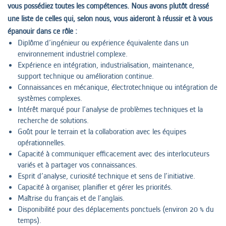
vous possédiez toutes les compétences. Nous avons plutôt dressé
une liste de celles qui, selon nous, vous aideront à réussir et à vous
épanouir dans ce rôle :
Diplôme d’ingénieur ou expérience équivalente dans un
environnement industriel complexe.
Expérience en intégration, industrialisation, maintenance,
support technique ou amélioration continue.
Connaissances en mécanique, électrotechnique ou intégration de
systèmes complexes.
Intérêt marqué pour l’analyse de problèmes techniques et la
recherche de solutions.
Goût pour le terrain et la collaboration avec les équipes
opérationnelles.
Capacité à communiquer efficacement avec des interlocuteurs
variés et à partager vos connaissances.
Esprit d’analyse, curiosité technique et sens de l’initiative.
Capacité à organiser, planifier et gérer les priorités.
Maîtrise du français et de l’anglais.
Disponibilité pour des déplacements ponctuels (environ 20 % du
temps).