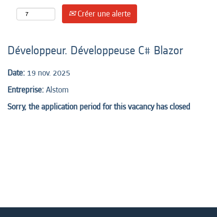
Créer une alerte
Développeur. Développeuse C# Blazor
Date:
19 nov. 2025
Entreprise:
Alstom
Sorry, the application period for this vacancy has closed