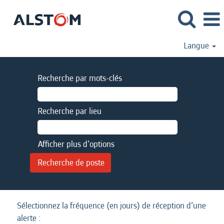
Langue
Recherche par mots-clés
Recherche par lieu
Afficher plus d’options
Sélectionnez la fréquence (en jours) de réception d’une
alerte :