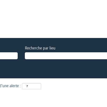
Recherche par lieu
d’une alerte :