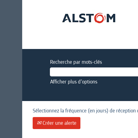
Recherche par mots-clés
Afficher plus d’options
Sélectionnez la fréquence (en jours) de réception 
Créer une alerte