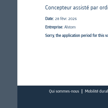
Concepteur assisté par ord
Date:
28 févr. 2026
Entreprise:
Alstom
Sorry, the application period for this 
Qui sommes-nous
Mobilité dura