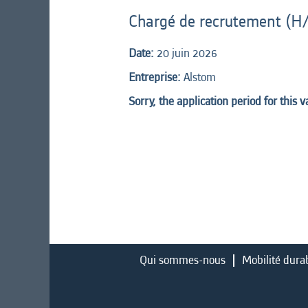
Chargé de recrutement (H/
Date:
20 juin 2026
Entreprise:
Alstom
Sorry, the application period for this 
Qui sommes-nous
Mobilité dura