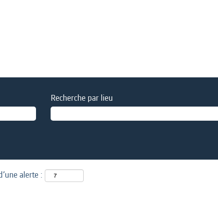
Recherche par lieu
d’une alerte :