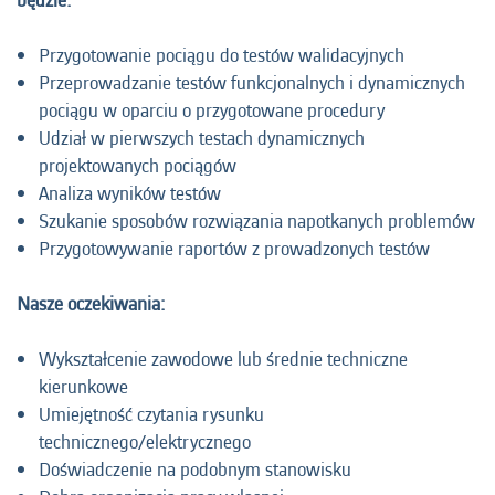
będzie:
Przygotowanie pociągu do testów walidacyjnych
Przeprowadzanie testów funkcjonalnych i dynamicznych
pociągu w oparciu o przygotowane procedury
Udział w pierwszych testach dynamicznych
projektowanych pociągów
Analiza wyników testów
Szukanie sposobów rozwiązania napotkanych problemów
Przygotowywanie raportów z prowadzonych testów
Nasze oczekiwania:
Wykształcenie zawodowe lub średnie techniczne
kierunkowe
Umiejętność czytania rysunku
technicznego/elektrycznego
Doświadczenie na podobnym stanowisku