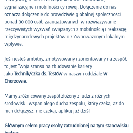
sygnalizacyjne i mobilności cyfrowej. Dołączenie do nas
oznacza dołączenie do prawdziwie globalnej społeczności
ponad 80 000 osób zaangażowanych w rozwiązywanie
rzeczywistych wyzwań związanych z mobilnością i realizację
międzynarodowych projektów o zrównoważonym lokalnym
wpływie.
Jeśli jesteś ambitny, zmotywowany i zorientowany na zespół,
to jest Twoja szansa na zbudowanie kariery
jako
Technik/czka ds. Testów
w naszym oddziale
w
Chorzowie.
Mamy zróżnicowany zespół złożony z ludzi z różnych
środowisk i wspaniałego ducha zespołu, który czeka, aż do
nich dołączysz: nie czekaj, aplikuj już dziś!
Głównym celem pracy osoby zatrudnionej na tym stanowisku