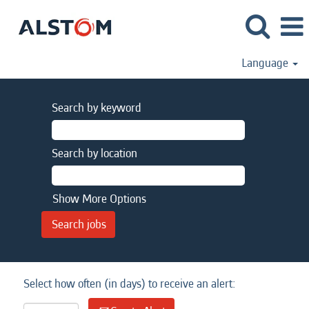
Language
Search by keyword
Search by location
Show More Options
Select how often (in days) to receive an alert: