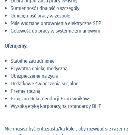
Dobra organizacja pracy własnej
Sumienność i dbałość o szczegóły
Umiejętność pracy w zespole
Mile widziane uprawnienia elektryczne SEP
Gotowość do pracy w systemie zmianowym
Oferujemy:
Stabilne zatrudnienie
Prywatną opiekę medyczną
Ubezpieczenie na życie
Dodatkowe świadczenia socjalne
Premię roczną
Program Rekomendacji Pracowników
Wysoką etykę korporacyjną i standardy BHP
Nie musisz być entuzjastą/ką kolei, aby rozwijać się razem z