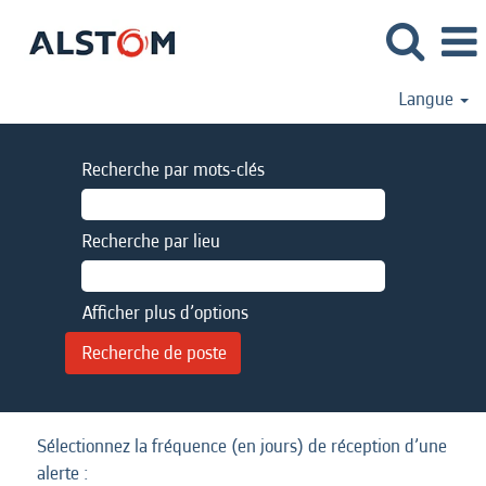
Langue
Recherche par mots-clés
Recherche par lieu
Afficher plus d’options
Sélectionnez la fréquence (en jours) de réception d’une
alerte :