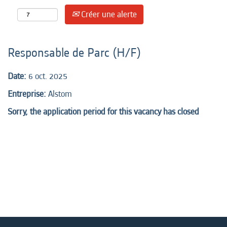
Créer une alerte
Responsable de Parc (H/F)
Date:
6 oct. 2025
Entreprise:
Alstom
Sorry, the application period for this vacancy has closed