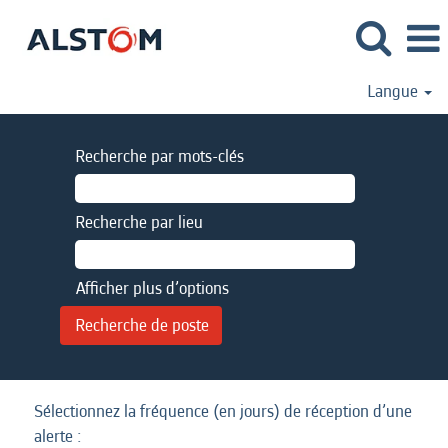
Langue
Recherche par mots-clés
Recherche par lieu
Afficher plus d’options
Sélectionnez la fréquence (en jours) de réception d’une
alerte :