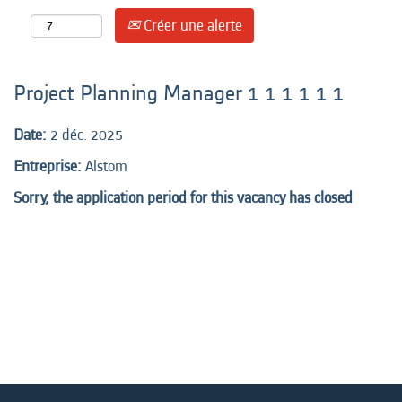
Créer une alerte
Project Planning Manager 1 1 1 1 1 1
Date:
2 déc. 2025
Entreprise:
Alstom
Sorry, the application period for this vacancy has closed