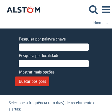
Idioma
Pesquisa por palavra chave
Pesquisa por localidade
Mostrar mais opções
Selecione a frequência (em dias) de recebimento de
alertas: