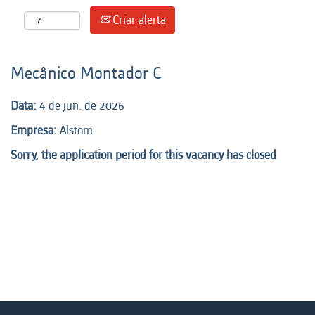
Criar alerta
Mecânico Montador C
Data:
4 de jun. de 2026
Empresa:
Alstom
Sorry, the application period for this vacancy has closed